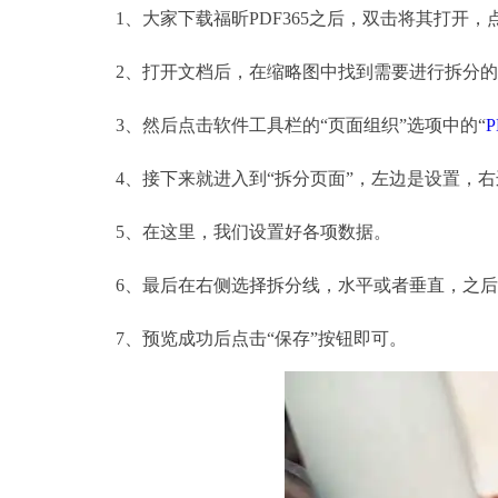
1、大家下载福昕PDF365之后，双击将其打开，点
2、打开文档后，在缩略图中找到需要进行拆分的
3、然后点击软件工具栏的“页面组织”选项中的“
4、接下来就进入到“拆分页面”，左边是设置，右
5、在这里，我们设置好各项数据。
6、最后在右侧选择拆分线，水平或者垂直，之后
7、预览成功后点击“保存”按钮即可。