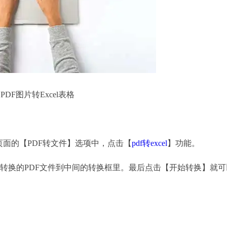
F图片转Excel表格
页面的【PDF转文件】选项中，点击【
pdf转excel
】功能。
换的PDF文件到中间的转换框里。最后点击【开始转换】就可