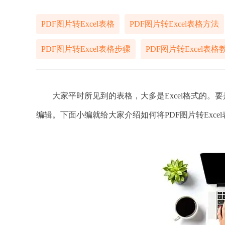
PDF图片转Excel表格
PDF图片转Excel表格方法
PDF图片转Excel表格步骤
PDF图片转Excel表格
大家平时所见到的表格，大多是Excel格式的。要是
编辑。下面小编就给大家介绍如何将PDF图片转Exce