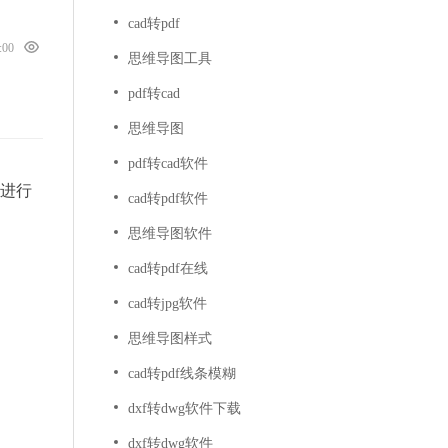
cad转pdf
0:00
思维导图工具
pdf转cad
思维导图
pdf转cad软件
再进行
cad转pdf软件
思维导图软件
cad转pdf在线
cad转jpg软件
思维导图样式
cad转pdf线条模糊
dxf转dwg软件下载
dxf转dwg软件