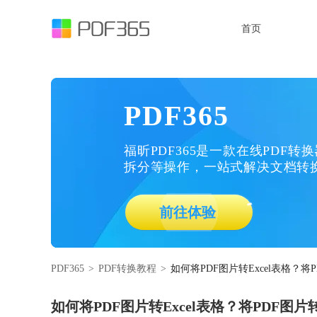
首页
PDF365
福昕PDF365是一款在线PDF转
拆分等操作，一站式解决文档转
前往体验
PDF365
>
PDF转换教程
>
如何将PDF图片转Excel表格？将
如何将PDF图片转Excel表格？将PDF图片