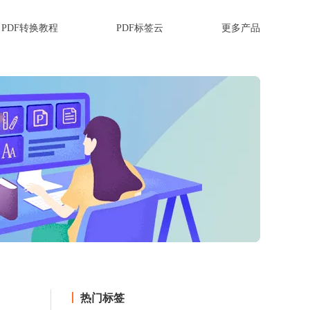
PDF转换教程
PDF标签云
更多产品
热门标签