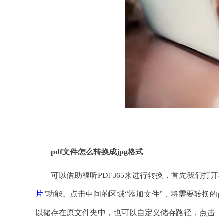
PD
pdf文件怎么转换成jpg格式
可以借助福昕PDF365来进行转换，首先我们打开软
片
”功能。点击中间的区域“添加文件”，将需要转换
以储存在原文件夹中，也可以自定义储存路径，点击