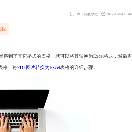
PDF转换教程
2022-12-04 10:4
教程
遇到了其它格式的表格，就可以将其转换为Excel格式，然后
l表格，将
PDF图片转换为Excel
表格的详细步骤。