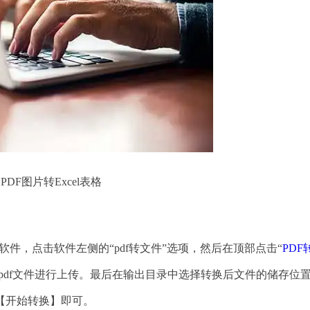
F图片转Excel表格
件，点击软件左侧的“pdf转文件”选项，然后在顶部点击“
PDF
的pdf文件进行上传。最后在输出目录中选择转换后文件的储存位
【开始转换】即可。