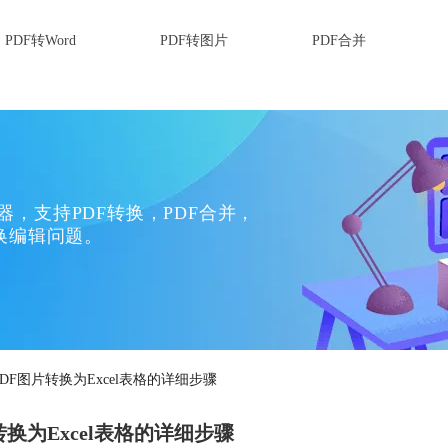
PDF转Word
PDF转图片
PDF合并
换器，支持PDF转换，PDF合并，
换编辑问题。
PDF图片转换为Excel表格的详细步骤
转换为Excel表格的详细步骤