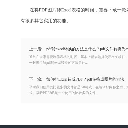
在将PDF图片转Excel表格的时候，需要下载一款
有很多其它实用的功能。
上一篇:
pdf转excel转换的方法是什么？pdf文件转换为e
通常在大家需要制作表格的时候，基本上都会选择使用excel软
一起来了解pdf转excel转换的方法是什...
下一篇:
如何把Excel转成PDF？pdf转换成图片的方法
平时我们使用的比较多的文件都是pdf格式，在编辑好内容之后，
式。福昕PDF365是一个使用的比较多的文件...