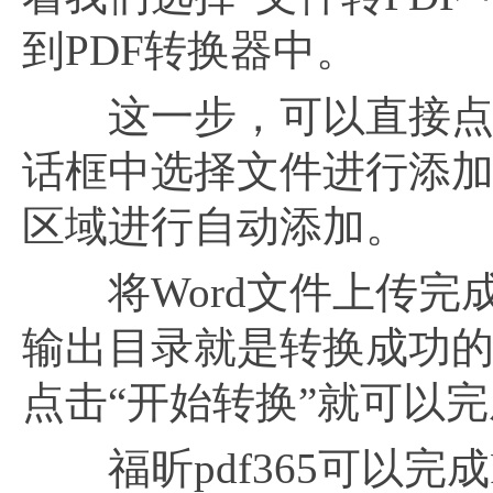
到PDF转换器中。
这一步，可以直接点击
话框中选择文件进行添加
区域进行自动添加。
将Word文件上传完
输出目录就是转换成功的
点击“开始转换”就可以完成
福昕pdf365可以完成PD