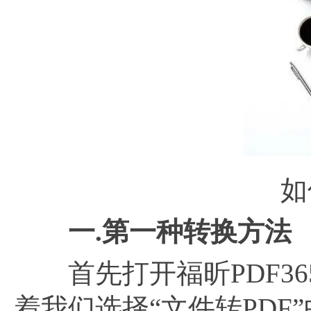
如
一
.第一种转换方法
首先打开福昕PDF365
着我们选择“文件转PDF”