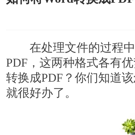
在处理文件的过程中，
PDF，这两种格式各有优
转换成PDF？你们知道
就很好办了。