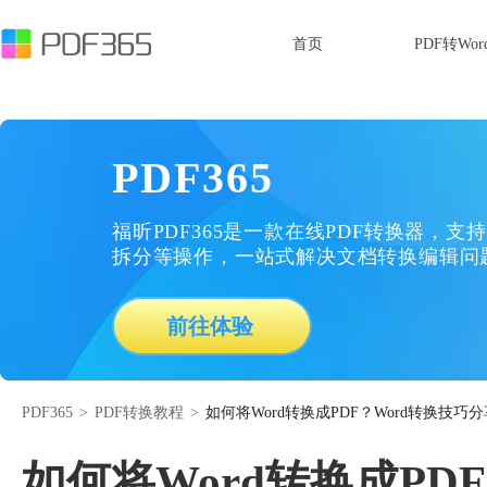
首页
PDF转Wor
PDF365
福昕PDF365是一款在线PDF转换器，支持
拆分等操作，一站式解决文档转换编辑问
前往体验
PDF365
>
PDF转换教程
>
如何将Word转换成PDF？Word转换技巧分
如何将Word转换成PD