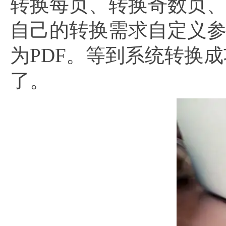
转换每页、转换奇数页
自己的转换需求自定义参
为PDF。等到系统转换
了。