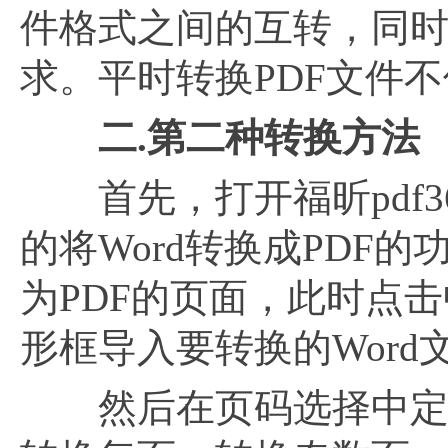
件格式之间的互转，同时
求。平时转换PDF文件
二
.第二种转换方法
首先，打开福昕pdf3
的将Word转换成PDF
为PDF的页面，此时点
形框导入要转换的Word
然后在页码选择中定义