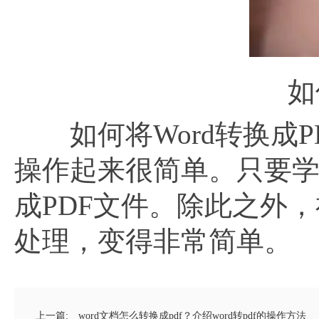
如
如何将Word转换成P
操作起来很简单。只要学会
成PDF文件。除此之外，
处理，变得非常简单。
上一篇:
word文档怎么转换成pdf？介绍word转pdf的操作方法