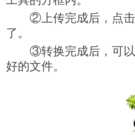
②上传完成后，点击 
了。
③转换完成后，可以下
好的文件。