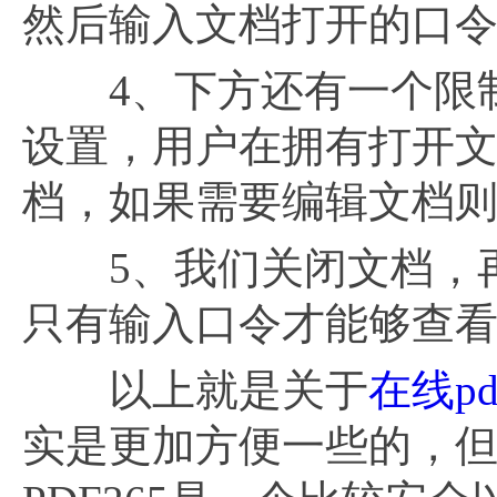
然后输入文档打开的口
4、下方还有一个限制
设置，用户在拥有打开
档，如果需要编辑文档
5、我们关闭文档，再
只有输入口令才能够查
以上就是关于
在线pd
实是更加方便一些的，