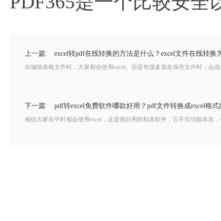
PDF365是一个比较安
上一篇:
excel转pdf在线转换的方法是什么？excel文件在线转换
在编辑表格文件时，大家都会使用excel。但是有很多朋友保存文件时，会选择使
下一篇:
pdf转excel免费软件哪款好用？pdf文件转换成excel格
相信大家在平时都会使用excel，这是很好用的制表软件，它不仅功能丰富，使用