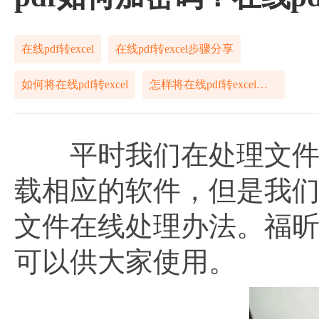
在线pdf转excel
在线pdf转excel步骤分享
如何将在线pdf转excel
怎样将在线pdf转excel免费
平时我们在处理文件的
载相应的软件，但是我
文件在线处理办法。福昕
可以供大家使用。