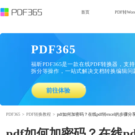
首页
PDF转Wor
PDF365
福昕PDF365是一款在线PDF转换器，支持
拆分等操作，一站式解决文档转换编辑问
前往体验
PDF365
>
PDF转换教程
>
pdf如何加密码？在线pdf转excel的步骤分
pdf如何加密码？在线pd