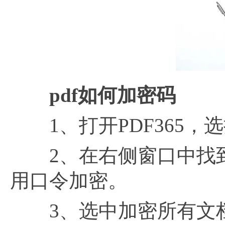
pdf如何加密码
1、打开PDF365，
2、在右侧窗口中找到
用口令加密。
3、选中加密所有文档