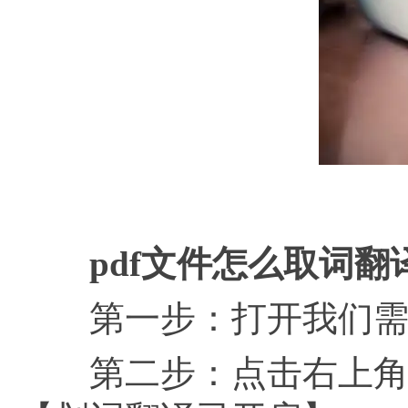
p
pdf文件怎么取词翻
第一步：打开我们需要
第二步：点击右上角的