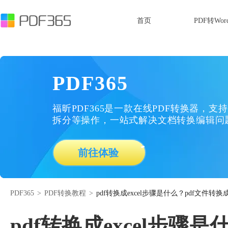
首页
PDF转Wor
PDF365
福昕PDF365是一款在线PDF转换器，支持
拆分等操作，一站式解决文档转换编辑问
前往体验
PDF365
>
PDF转换教程
>
pdf转换成excel步骤是什么？pdf文件转换成
pdf转换成excel步骤