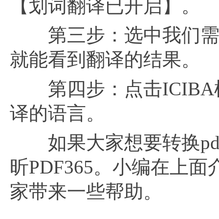
【划词翻译已开启】。
第三步：选中我们需要
就能看到翻译的结果。
第四步：点击ICIBA
译的语言。
如果大家想要转换pd
昕PDF365。小编在上面
家带来一些帮助。