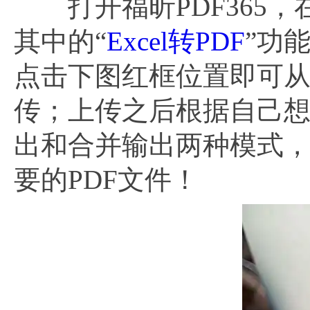
打开福昕PDF365，在
其中的“
Excel转PDF
”功
点击下图红框位置即可
传；上传之后根据自己
出和合并输出两种模式
要的PDF文件！