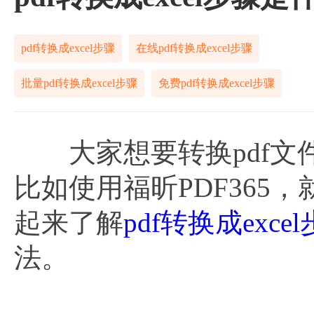
pdf转换成excel步骤
在线pdf转换成excel步骤
批量pdf转换成excel步骤
免费pdf转换成excel步骤
大家想要转换pdf文
比如使用福昕PDF36
起来了解
pdf转换成exce
法。