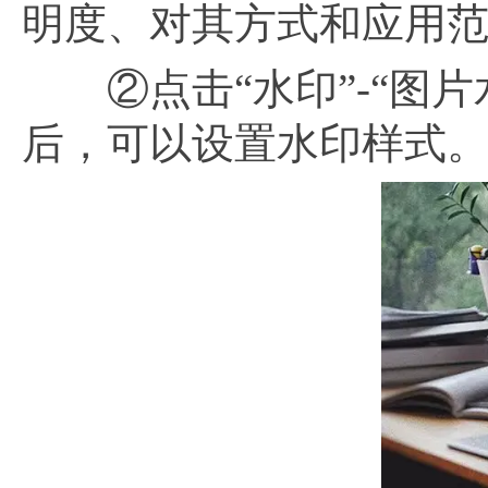
明度、对其方式和应用
②点击“水印”-“图片
后，可以设置水印样式