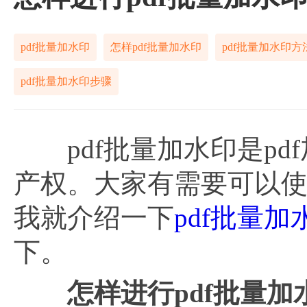
pdf批量加水印
怎样pdf批量加水印
pdf批量加水印方
pdf批量加水印步骤
pdf批量加水印是pdf
产权。大家有需要可以使用
我就介绍一下
pdf批量加
下。
怎样进行
pdf批量加