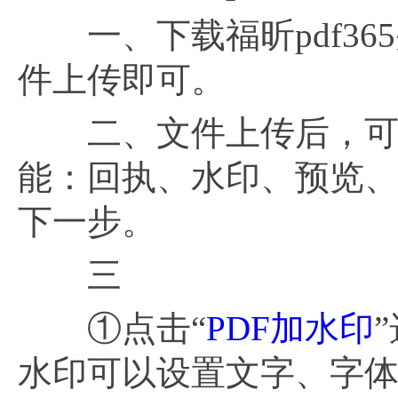
一、下载福昕pdf36
件上传即可。
二、文件上传后，可以
能：回执、水印、预览
下一步。
三
①点击“
PDF加水印
水印可以设置文字、字