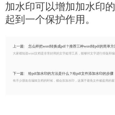
加水印可以增加加水印的效
起到一个保护作用。
上一篇:
怎么样把word转换成pdf？推荐三种word转pdf的简单方
大家都知道word文档是非常好用的文字处理工具，能够对文字进行排版和编辑
下一篇:
给pdf加水印的方法是什么？给pdf文件添加水印的步骤
有不少朋友在编辑文档的时候，都会添加水印，这属于避免文件被盗用的最常用