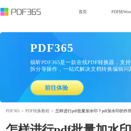
首页
PDF转Wor
PDF365
福昕PDF365是一款在线PDF转换器，支持
拆分等操作，一站式解决文档转换编辑问
前往体验
PDF365
>
PDF转换教程
>
怎样进行pdf批量加水印？pdf加水印的作
怎样进行pdf批量加水印