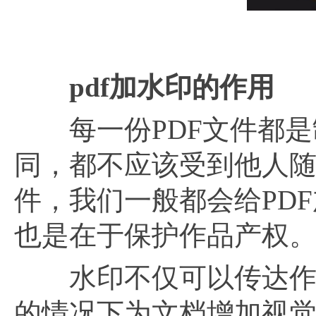
pdf加水印的作用
每一份PDF文件都是
同，都不应该受到他人随
件，我们一般都会给PD
也是在于保护作品产权
水印不仅可以传达作者
的情况下为文档增加视