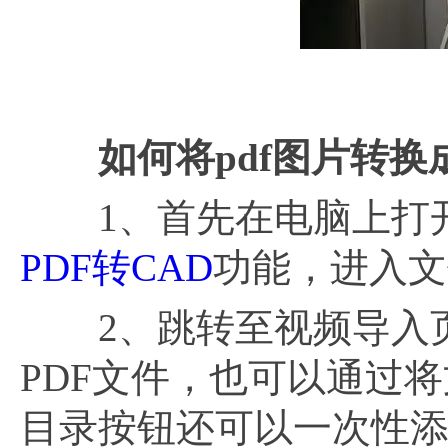
如何将
pdf图片转换
1、首先在电脑上打开福
PDF转CAD
功能，进入文
2、跳转至视频导入页
PDF文件，也可以通过
目录按钮还可以一次性