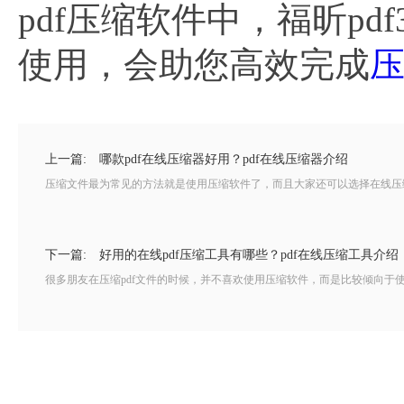
pdf压缩软件中，福昕p
使用，会助您高效完成
压
上一篇:
哪款pdf在线压缩器好用？pdf在线压缩器介绍
压缩文件最为常见的方法就是使用压缩软件了，而且大家还可以选择在线压缩，
下一篇:
好用的在线pdf压缩工具有哪些？pdf在线压缩工具介绍
很多朋友在压缩pdf文件的时候，并不喜欢使用压缩软件，而是比较倾向于使用