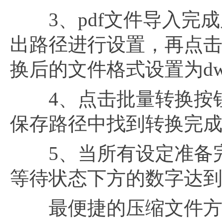
3、pdf文件导入完成
出路径进行设置，再点
换后的文件格式设置为dw
4、点击批量转换按钮，
保存路径中找到转换完成
5、当所有设定准备完
等待状态下方的数字达到
最便捷的压缩文件方法