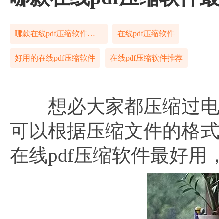
哪款在线pdf压缩软件最好用
在线pdf压缩软件
好用的在线pdf压缩软件
在线pdf压缩软件推荐
想必大家都压缩过电脑
可以根据压缩文件的格
在线pdf压缩软件最好用