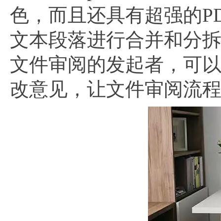
色，而且还具有超强的P
文本段落进行合并和分拆
文件审阅的发起者，可
改意见，让文件审阅流