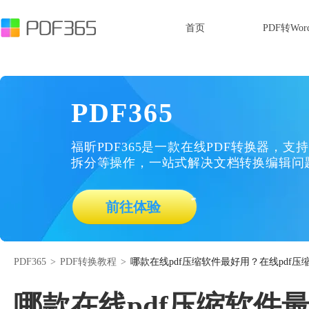
首页
PDF转Wor
PDF365
福昕PDF365是一款在线PDF转换器，支持
拆分等操作，一站式解决文档转换编辑问
前往体验
PDF365
>
PDF转换教程
>
哪款在线pdf压缩软件最好用？在线pdf压
哪款在线pdf压缩软件