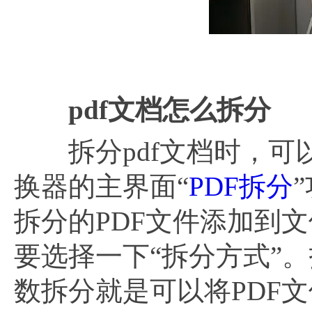
pdf文档怎么拆分
拆分pdf文档时，可以使
换器的主界面“
PDF拆分
拆分的PDF文件添加到
要选择一下“拆分方式”。
数拆分就是可以将PDF