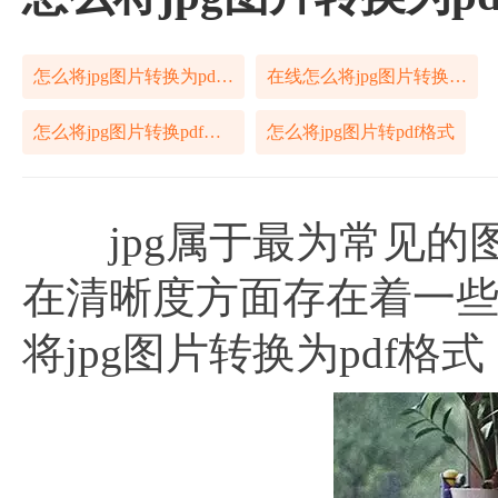
怎么将jpg图片转换为pdf格式
在线怎么将jpg图片转换为pdf格式
怎么将jpg图片转换pdf格式
怎么将jpg图片转pdf格式
jpg属于最为常见的
在清晰度方面存在着一
将jpg图片转换为pdf格式