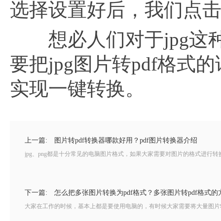
选择设置好后，我们点击
想必人们对于jpg这
要把jpg图片转pdf格式
实现一键转换。
上一篇:
图片转pdf转换器哪款好用？pdf图片转换器介绍
jpg、png都是十分常见的电脑图片格式，如果大家需要对图片的格式进行转
下一篇:
怎么把多张图片转换为pdf格式？多张图片转pdf格式的
大家在工作的时候，基本上都是要使用电脑的，有时候大家需要将大量图片转换