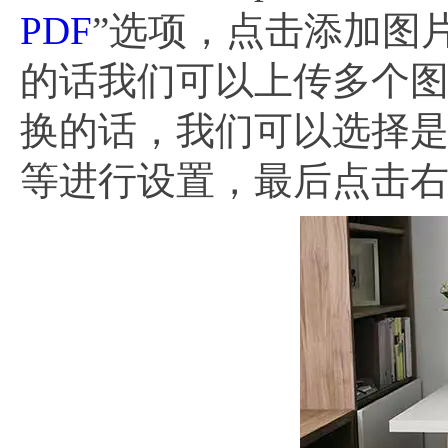
PDF
”选项，点击添加图
的话我们可以上传多个
换的话，我们可以选择是
等进行设置，最后点击右