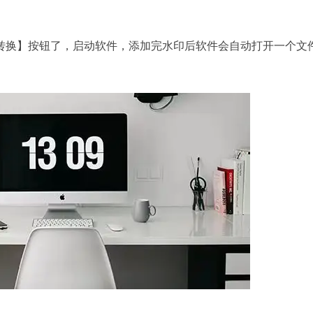
换】按钮了，启动软件，添加完水印后软件会自动打开一个文