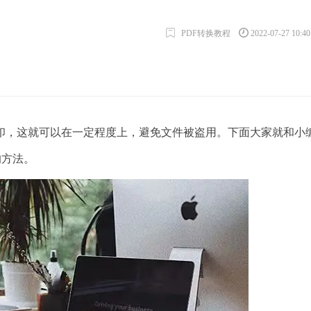
PDF转换教程
2022-07-27 10:4
，这就可以在一定程度上，避免文件被盗用。下面大家就和小
的方法。