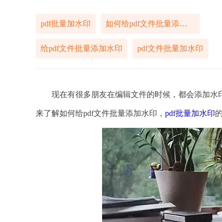
pdf批量加水印
如何给pdf文件批量添加水印
给pdf文件批量添加水印
pdf文件批量加水印
现在有很多朋友在编辑文件的时候，都会添加水印
来了解如何给pdf文件批量添加水印，
pdf批量加水印