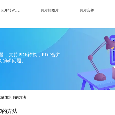
PDF转Word
PDF转图片
PDF合并
换器，支持PDF转换，PDF合并，
换编辑问题。
f批量加水印的方法
印的方法