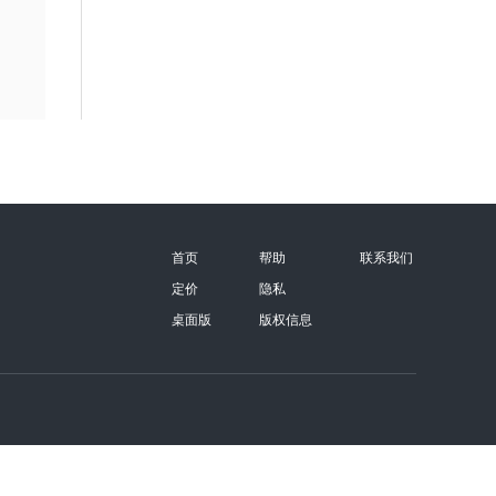
首页
帮助
联系我们
定价
隐私
桌面版
版权信息