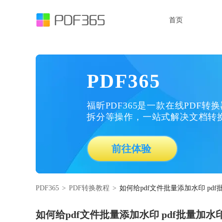
首页
PDF365
福昕PDF365是一款在线PDF转
拆分等操作，一站式解决文档转
前往体验
PDF365
>
PDF转换教程
>
如何给pdf文件批量添加水印 pd
如何给pdf文件批量添加水印 pdf批量加水