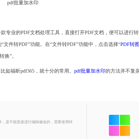
pdf批量加水印
一款专业的PDF文档处理工具，直接打开PDF文档，便可以进行
“文件转PDF”功能。在“文件转PDF”功能中，点击选择“
PDF转
转换”。
如福昕pdf365，就十分的常用。
pdf批量加水印
的方法并不复
文件，是不能直接进行编辑修改的，需要使用特