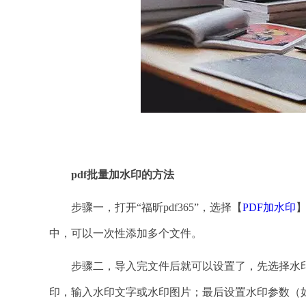
pdf批量加水印的方法
步骤一，打开“福昕pdf365”，选择【
PDF加水印
中，可以一次性添加多个文件。
步骤二，导入完文件后就可以设置了，先选择水印
印，输入水印文字或水印图片；最后设置水印参数（如颜