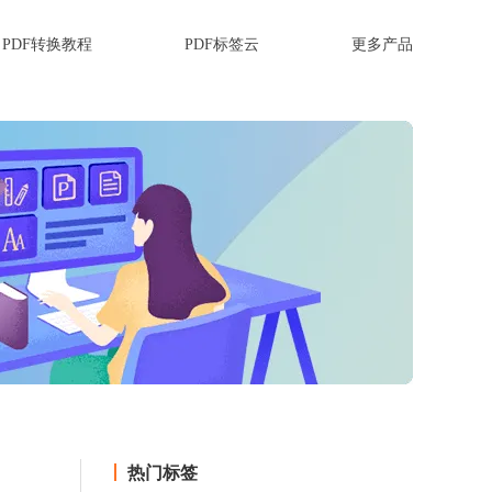
PDF转换教程
PDF标签云
更多产品
热门标签