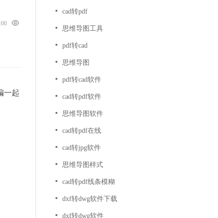
cad转pdf
0:00
思维导图工具
pdf转cad
思维导图
pdf转cad软件
编一起
cad转pdf软件
思维导图软件
cad转pdf在线
cad转jpg软件
思维导图样式
cad转pdf线条模糊
dxf转dwg软件下载
dxf转dwg软件