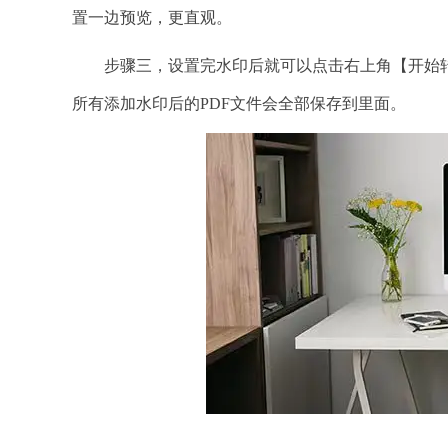
置一边预览，更直观。
步骤三，设置完水印后就可以点击右上角【开始转
所有添加水印后的PDF文件会全部保存到里面。