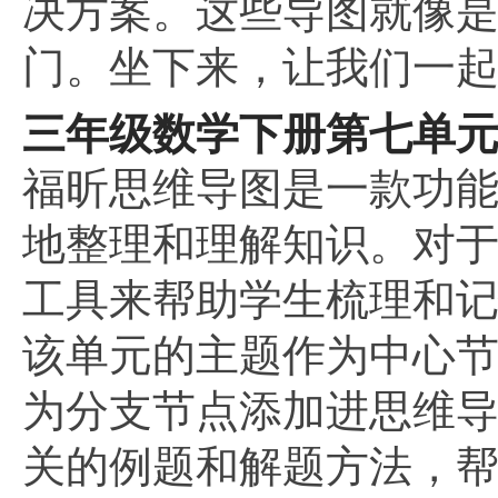
决方案。这些导图就像
门。坐下来，让我们一
三年级数学下册第七单
福昕思维导图是一款功
地整理和理解知识。对
工具来帮助学生梳理和
该单元的主题作为中心
为分支节点添加进思维
关的例题和解题方法，