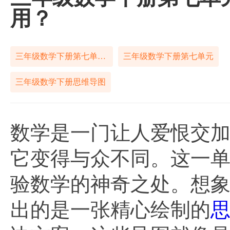
用？
三年级数学下册第七单元思维导图
三年级数学下册第七单元
三年级数学下册思维导图
数学是一门让人爱恨交
它变得与众不同。这一
验数学的神奇之处。想
出的是一张精心绘制的