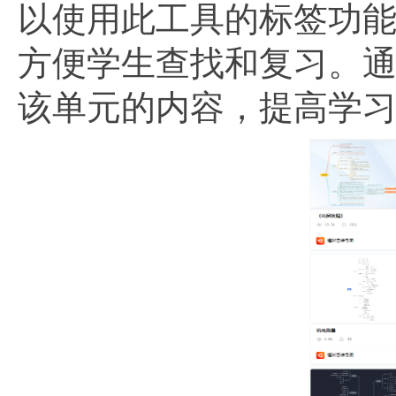
以使用此工具的标签功
方便学生查找和复习。
该单元的内容，提高学