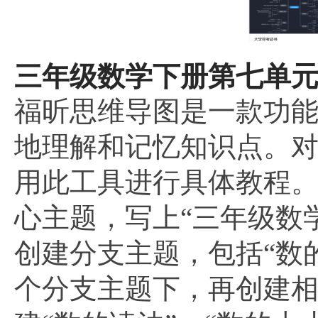
三年级数学下册第七单元
福昕思维导图是一款功
地理解和记忆知识点。
用此工具进行具体教程
心主题，写上“三年级数
创建分支主题，包括“数的
个分支主题下，再创建相