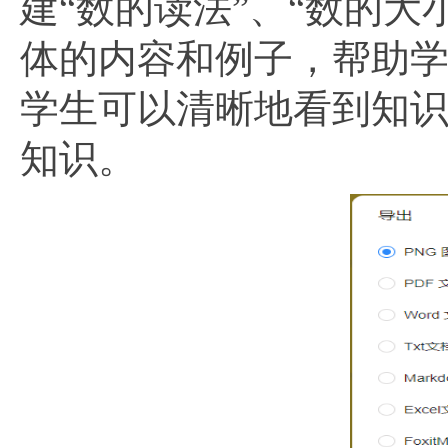
建“数的读法”、“数的
体的内容和例子，帮助
学生可以清晰地看到知
知识。