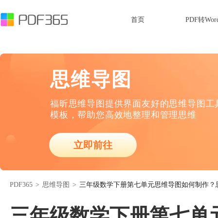
首页
PDF转Wor
思维导图
福昕思维导图提供界面友好的思维导图工
模板，帮助您高效地整理和管理思维
立即前往
PDF365
>
思维导图
>
三年级数学下册第七单元思维导图如何制作？
三年级数学下册第七单