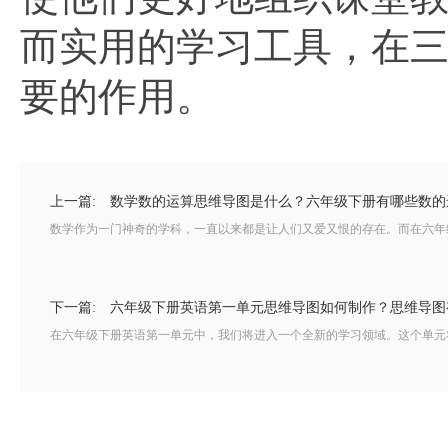
而实用的学习工具，在
要的作用。
上一篇:
数学数的运算思维导图是什么？六年级下册有哪些数的
数学作为一门神奇的学科，一直以来都是让人们又爱又恨的存在。而在六年级
下一篇:
六年级下册英语第一单元思维导图如何制作？思维导图
在六年级下册英语第一单元中，我们将进入一个全新的学习领域。这个单元将