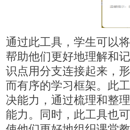
通过此工具，学生可以
帮助他们更好地理解和
识点用分支连接起来，
而有序的学习框架。此
决能力，通过梳理和整
能力。同时，此工具也
使他们更好地组织课堂