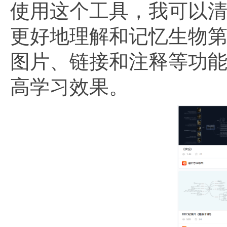
使用这个工具，我可以
更好地理解和记忆生物
图片、链接和注释等功
高学习效果。