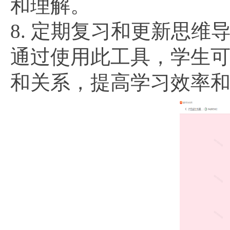
和理解。
8. 定期复习和更新思
通过使用此工具，学生
和关系，提高学习效率