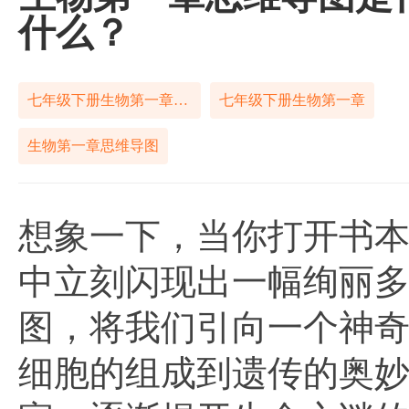
什么？
七年级下册生物第一章思维导图
七年级下册生物第一章
生物第一章思维导图
想象一下，当你打开书
中立刻闪现出一幅绚丽多
图，将我们引向一个神
细胞的组成到遗传的奥