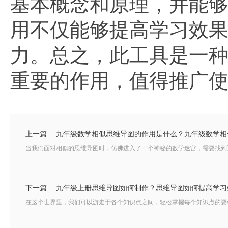
基本概念和原理，并能
用不仅能够提高学习效
力。总之，此工具是一
重要的作用，值得推广
上一篇:
九年级数学相似思维导图的作用是什么？九年级数学相
当我们面对相似的思维导图时，仿佛进入了一个神秘的数学迷宫，需要找到通
下一篇:
九年级上册思维导图如何制作？思维导图如何提高学习
在这个世界里，我们可以游走于各个知识点之间，轻松掌握每个知识点的要领