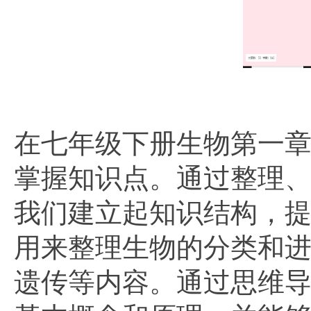
在七年级下册生物第一
掌握知识点。通过整理
我们建立起知识结构，
用来整理生物的分类和
遗传等内容。通过思维