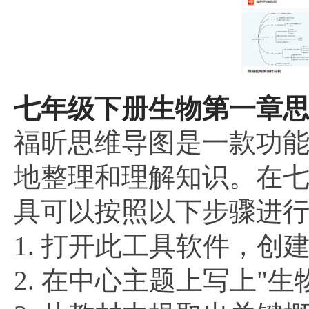
七年级下册生物第一章思
福昕思维导图是一款功
地整理和理解知识。在
具可以按照以下步骤进
1. 打开此工具软件，
2. 在中心主题上写上"