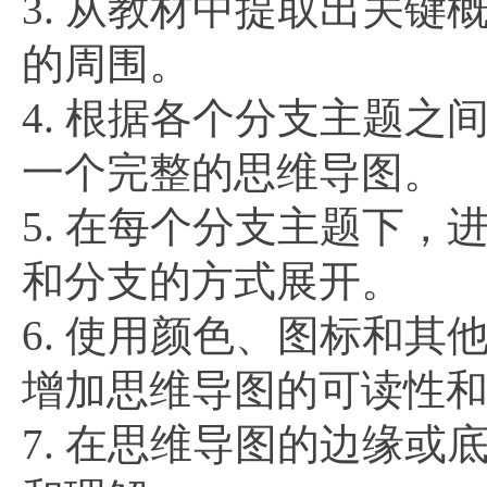
3. 从教材中提取出关
的周围。
4. 根据各个分支主题
一个完整的思维导图。
5. 在每个分支主题下
和分支的方式展开。
6. 使用颜色、图标和
增加思维导图的可读性
7. 在思维导图的边缘