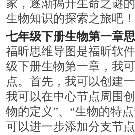
家，逐渐揭开生命之谜
生物知识的探索之旅吧
七年级下册生物第一章
福昕思维导图是福昕软
级下册生物第一章，我
点。首先，我可以创建一
我可以在中心节点周围创
物的定义”、“生物的特点
可以进一步添加分支节