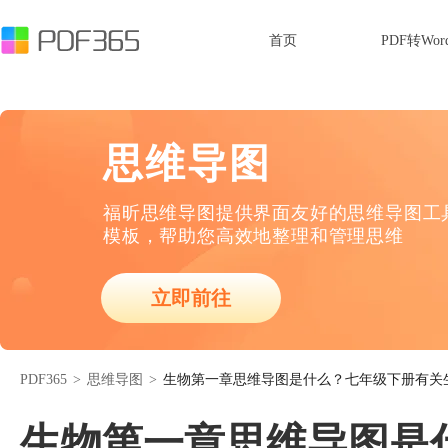
首页
PDF转Wor
思维导图
福昕思维导图提供界面友好的思维导图工
模板，帮助您高效地整理和管理思维
立即前往
PDF365
>
思维导图
>
生物第一章思维导图是什么？七年级下册有关
生物第一章思维导图是