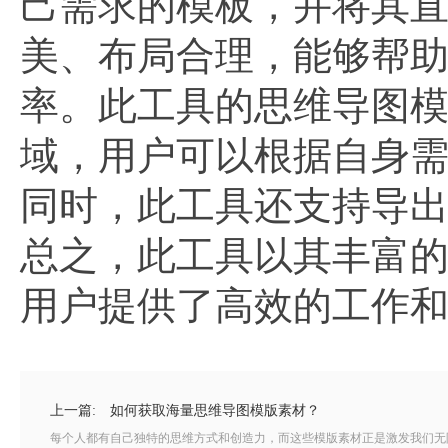
己需求的模板，并将其
美、布局合理，能够帮
率。此工具的思维导图
域，用户可以根据自身
同时，此工具还支持导出
总之，此工具以其丰富
用户提供了高效的工作
上一篇:
如何获取海量思维导图模版素材？
每个人都有自己独特的思维方式和创造力，而这些模版素材正是激发我们无限