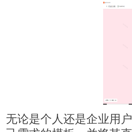
无论是个人还是企业用