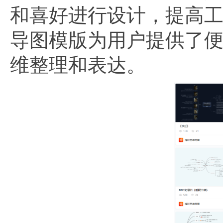
和喜好进行设计，提高
导图模版为用户提供了
维整理和表达。