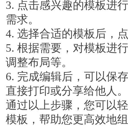
3. 点击感兴趣的模板
需求。
4. 选择合适的模板后，
5. 根据需要，对模板
调整布局等。
6. 完成编辑后，可以保
直接打印或分享给他人
通过以上步骤，您可以
模板，帮助您更高效地