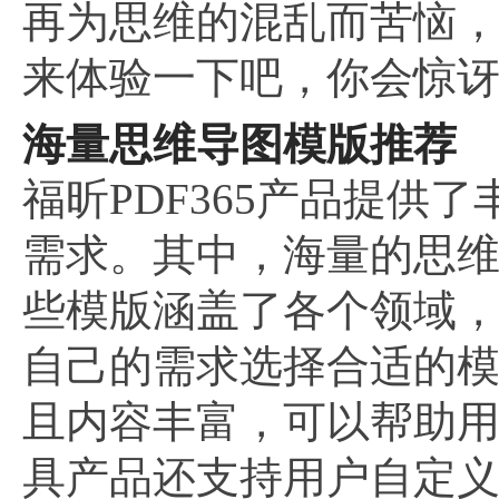
再为思维的混乱而苦恼
来体验一下吧，你会惊
海量思维导图模版推荐
福昕PDF365产品提
需求。其中，海量的思
些模版涵盖了各个领域
自己的需求选择合适的
且内容丰富，可以帮助
具产品还支持用户自定