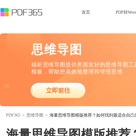
首页
PDF转Wor
思维导图
福昕思维导图提供界面友好的思维导图工
模板，帮助您高效地整理和管理思维
立即前往
PDF365
>
思维导图
>
海量思维导图模版推荐？如何找到最适合自己
海量思维导图模版推荐