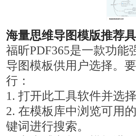
海量思维导图模版推荐具
福昕PDF365是一款功
导图模板供用户选择。
行：
1. 打开此工具软件并选
2. 在模板库中浏览可
键词进行搜索。