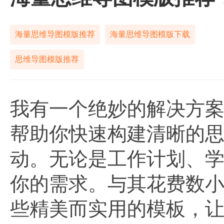
海量思维导图模版推荐
海量思维导图模版下载
思维导图模版推荐
我有一个绝妙的解决方
帮助你快速构建清晰的
动。无论是工作计划、
你的需求。与其花费数
些精美而实用的模板，