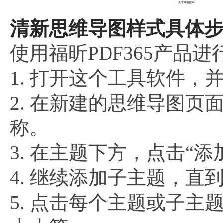
清新思维导图样式具体步
使用福昕PDF365产品
1. 打开这个工具软件，
2. 在新建的思维导图页
称。
3. 在主题下方，点击“
4. 继续添加子主题，直
5. 点击每个主题或子