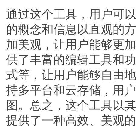
通过这个工具，用户可
的概念和信息以直观的
加美观，让用户能够更
供了丰富的编辑工具和
式等，让用户能够自由
持多平台和云存储，用
图。总之，这个工具以
提供了一种高效、美观