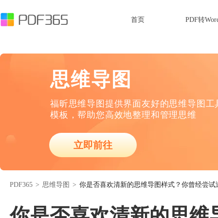
首页
PDF转Wor
思维导图
福昕思维导图提供界面友好的思维导图工
模板，帮助您高效地整理和管理思维
立即前往
PDF365
>
思维导图
>
你是否喜欢清新的思维导图样式？你曾经尝试
你是否喜欢清新的思维