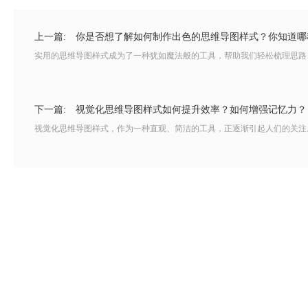
上一篇:
你是否想了解如何制作出色的思维导图样式？你知道哪
实用的思维导图样式成为了一种犹如魔法般的工具，帮助我们轻松梳理思路、
下一篇:
视觉化思维导图样式如何提升效率？如何增强记忆力？
视觉化思维导图样式，作为一种直观、简洁的工具，正逐渐引起人们的关注。