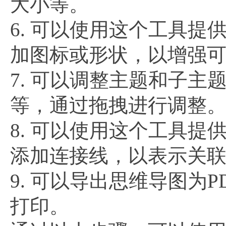
大小等。
6. 可以使用这个工具
加图标或形状，以增强
7. 可以调整主题和子
等，通过拖拽进行调整
8. 可以使用这个工具
添加连接线，以表示关
9. 可以导出思维导图为
打印。