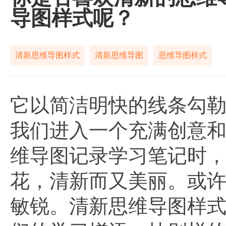
导图样式呢？
清新思维导图样式
清新思维导图
思维导图样式
它以简洁明快的线条勾
我们进入一个充满创意
维导图记录学习笔记时
花，清新而又美丽。或
敏锐。清新思维导图样