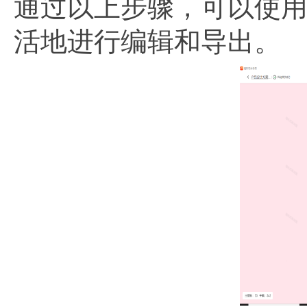
通过以上步骤，可以使
活地进行编辑和导出。