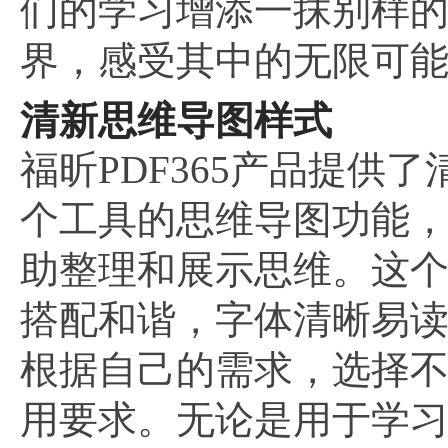
们的学习增添一抹别样
界，感受其中的无限可
清新思维导图样式
福昕PDF365产品提供
个工具的思维导图功能
助整理和展示思维。这
搭配和谐，字体清晰易
根据自己的需求，选择
用要求。无论是用于学