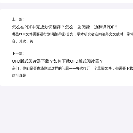
上一篇:
怎么在PDF中完成划词翻译？怎么一边阅读一边翻译PDF？
哪些PDF文件需要进行划词翻译呢?首先，学术研究者在阅读外文文献时，
容。其次，跨
下一篇:
OFD版式阅读器下载？如何下载OFD版式阅读器？
亲们，你们是否也遇到过这样的问题——每次打开一个重要文件，都需要下载
这可真是