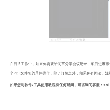
在日常工作中，如果你需要给同事分享会议记录、项目进度报
个PDF文件包的具体操作，除了打包之外，如果你有阅读、
如果您对软件/工具使用教程有任何疑问，可咨询问客服：s.xlb-g