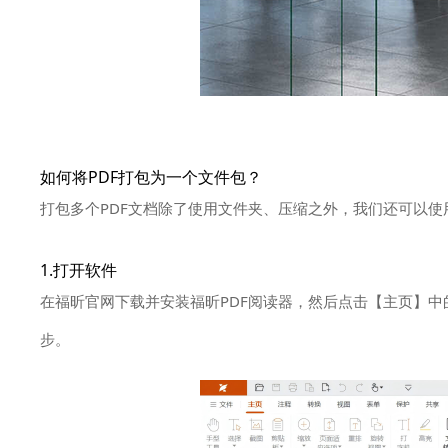
如何将PDF打包为一个文件包？
打包多个PDF文档除了使用文件夹、压缩之外，我们还可以使
1.打开软件
在福昕官网下载并安装福昕PDF阅读器，然后点击【主页】中
步。