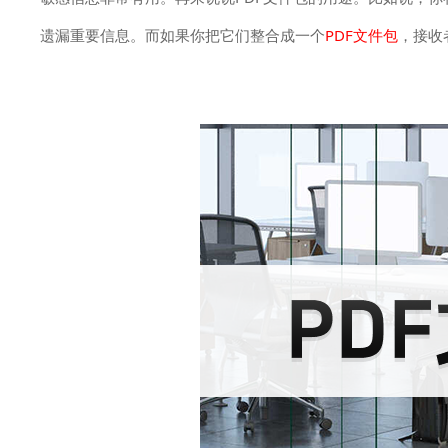
遗漏重要信息。而如果你把它们整合成一个
PDF文件包
，接收