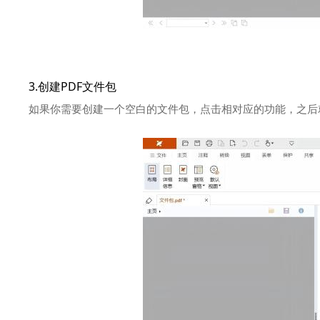
3.创建PDF文件包
如果你需要创建一个空白的文件包，点击相对应的功能，之后