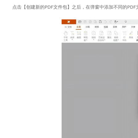
点击【创建新的PDF文件包】之后，在弹窗中添加不同的PDF