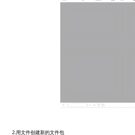
2.用文件创建新的文件包