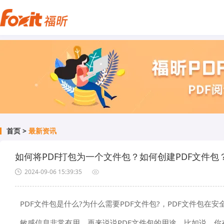
首页
>
最新资讯
如何将PDF打包为一个文件包？如何创建PDF文件包
2024-09-06 15:39:35
PDF文件包是什么?为什么需要PDF文件包?，PDF文件
敏感信息非常有用。再来说说PDF文件包的用途。比如说，