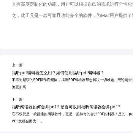
具有高度定制化的功能，用户可以根据自己的需求进行个性化
之，此工具是一款可靠且功能齐全的软件，为Mac用户提供了
上一篇:
福昕pdf编辑器怎么用？如何使用福昕pdf编辑器？
不再为繁琐的PDF操作而烦恼，福昕PDF编辑器帮您解决一切难题。无论是
验更加高
下一篇:
福昕阅读器如何合并pdf？是否可以用福昕阅读器合并pdf？
它不仅仅是一款普通的阅读软件，更是一把神奇的合并PDF的利器！是的，你
PDF文档合而为一，