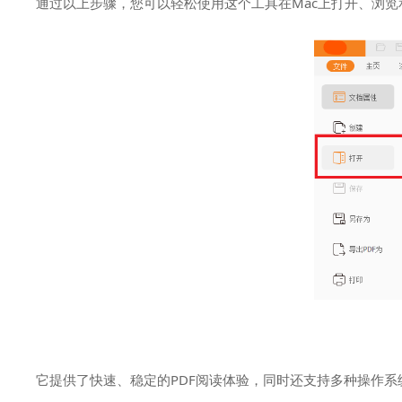
通过以上步骤，您可以轻松使用这个工具在Mac上打开、浏览
它提供了快速、稳定的PDF阅读体验，同时还支持多种操作系