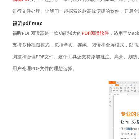
进行文件处理。让我们一起探索这款高效便捷的软件，开启全新
福昕pdf mac
福昕PDF阅读器是一款功能强大的
PDF阅读软件
，适用于Ma
支持多种视图模式，包括单页、连续、阅读和全屏模式，以满
浏览和管理PDF文件。这个工具还支持添加批注、高亮、划线
用户处理PDF文件的理想选择。