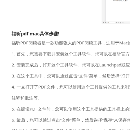
福昕pdf mac具体步骤!
福昕PDF阅读器是一款功能强大的PDF阅读工具，适用于M
1. 首先，您需要下载并安装这个工具软件。您可以在福昕官
2. 安装完成后，打开这个工具软件。您可以在Launchpad
3. 在这个工具中，您可以通过点击“文件”菜单，然后选择“打
4. 一旦打开了PDF文件，您可以使用这个工具提供的工具
注释和批注等。
5. 在编辑PDF文件时，您可以使用这个工具提供的工具栏
6. 最后，您可以通过点击“文件”菜单，然后选择“保存”来保