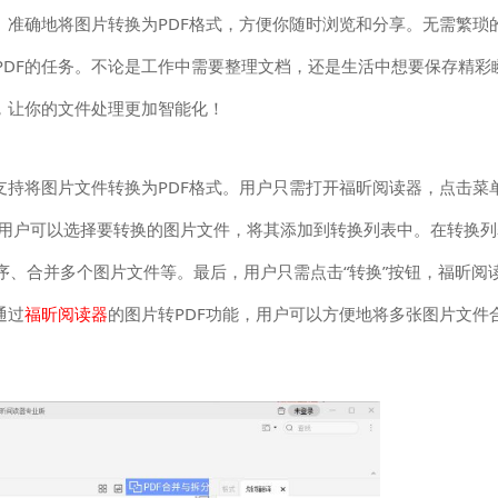
、准确地将图片转换为PDF格式，方便你随时浏览和分享。无需繁琐
PDF的任务。不论是工作中需要整理文档，还是生活中想要保存精彩
，让你的文件处理更加智能化！
支持将图片文件转换为PDF格式。用户只需打开福昕阅读器，点击菜
下来，用户可以选择要转换的图片文件，将其添加到转换列表中。在转换
序、合并多个图片文件等。最后，用户只需点击“转换”按钮，福昕阅
通过
福昕阅读器
的图片转PDF功能，用户可以方便地将多张图片文件