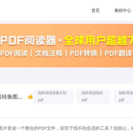
首页
教程中心
福昕阅读器图片转
福昕阅读器转
福昕阅读
福昕阅读器图片转pdf？如何使用福昕阅读器转换图片为pdf？
pdf
pdf
pdf
图片变成一个整合的PDF文件，却苦于找不到合适的工具？别担心，