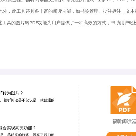
此外，此工具还具备丰富的阅读功能，如书签管理、批注标注、文本
此工具的图片转PDF功能为用户提供了一种高效的方式，帮助用户轻
DF转为图片？
。福昕阅读器不仅仅是一款普通的
福昕阅读
器能否实现高亮功能？
是一盏明亮的灯塔，照亮了我们阅