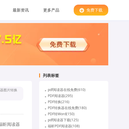
最新资讯
更多产品
免费下载
列表标签
pdf阅读器在线免费(610)
器图片转换
PDF阅读器(295)
PDF转换(216)
PDF转换器在线免费(180)
PDF转Word(150)
pdf阅读器下载(125)
福昕阅读器
福昕PDF阅读器(108)