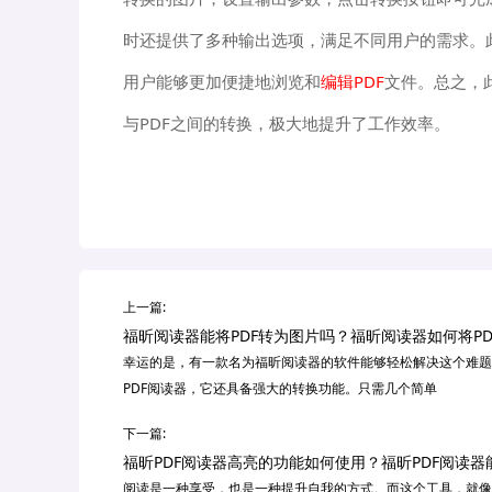
时还提供了多种输出选项，满足不同用户的需求。
用户能够更加便捷地浏览和
编辑PDF
文件。总之，
与PDF之间的转换，极大地提升了工作效率。
上一篇:
福昕阅读器能将PDF转为图片吗？福昕阅读器如何将P
幸运的是，有一款名为福昕阅读器的软件能够轻松解决这个难题
PDF阅读器，它还具备强大的转换功能。只需几个简单
下一篇:
福昕PDF阅读器高亮的功能如何使用？福昕PDF阅读
阅读是一种享受，也是一种提升自我的方式。而这个工具，就像