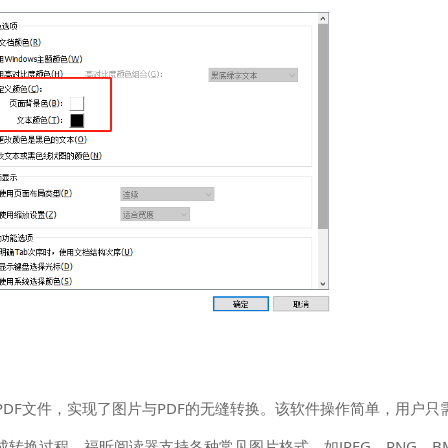
DF文件，实现了图片与PDF的无缝转换。该软件操作简单，用户只
转换过程。福昕阅读器支持各种常见图片格式，如JPEG、PNG、B