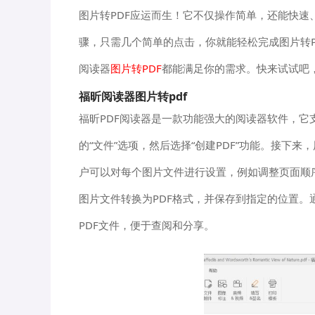
图片转PDF应运而生！它不仅操作简单，还能快速
骤，只需几个简单的点击，你就能轻松完成图片转
阅读器
图片转PDF
都能满足你的需求。快来试试吧
福昕阅读器图片转pdf
福昕PDF阅读器是一款功能强大的阅读器软件，它
的“文件”选项，然后选择“创建PDF”功能。接
户可以对每个图片文件进行设置，例如调整页面顺
图片文件转换为PDF格式，并保存到指定的位置。
PDF文件，便于查阅和分享。