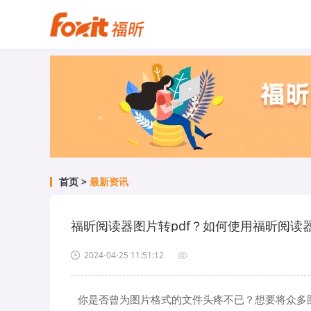
首页
>
最新资讯
2024-04-25 11:51:12
你是否曾为图片格式的文件头疼不已？想要将众多