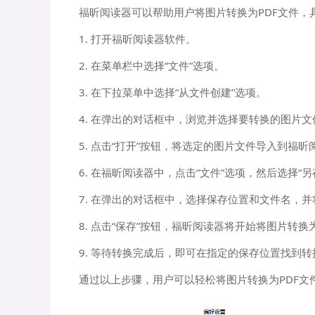
福昕阅读器可以帮助用户将图片转换为PDF文件，
1. 打开福昕阅读器软件。
2. 在菜单栏中选择“文件”选项。
3. 在下拉菜单中选择“从文件创建”选项。
4. 在弹出的对话框中，浏览并选择要转换的图片文
5. 点击“打开”按钮，将选定的图片文件导入到福昕
6. 在福昕阅读器中，点击“文件”选项，然后选择“另
7. 在弹出的对话框中，选择保存位置和文件名，并
8. 点击“保存”按钮，福昕阅读器将开始将图片转换
9. 等待转换完成后，即可在指定的保存位置找到转
通过以上步骤，用户可以轻松将图片转换为PDF文