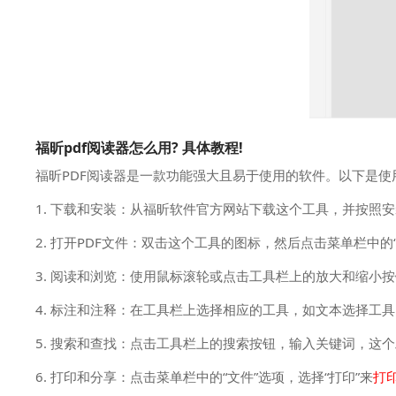
福昕pdf阅读器怎么用? 具体教程!
福昕PDF阅读器是一款功能强大且易于使用的软件。以下是使
1. 下载和安装：从福昕软件官方网站下载这个工具，并按照
2. 打开PDF文件：双击这个工具的图标，然后点击菜单栏中的
3. 阅读和浏览：使用鼠标滚轮或点击工具栏上的放大和缩小
4. 标注和注释：在工具栏上选择相应的工具，如文本选择工
5. 搜索和查找：点击工具栏上的搜索按钮，输入关键词，这
6. 打印和分享：点击菜单栏中的“文件”选项，选择“打印”来
打印