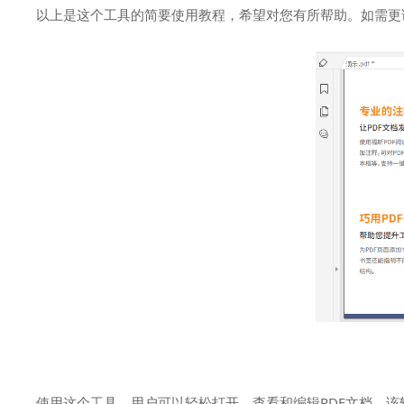
以上是这个工具的简要使用教程，希望对您有所帮助。如需更
使用这个工具，用户可以轻松打开、查看和编辑PDF文档。