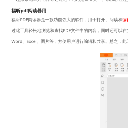
福昕pdf阅读器用
福昕PDF阅读器是一款功能强大的软件，用于打开、阅读和
编
过此工具轻松地浏览和查找PDF文件中的内容，同时还可以在
Word、Excel、图片等，方便用户进行编辑和共享。总之