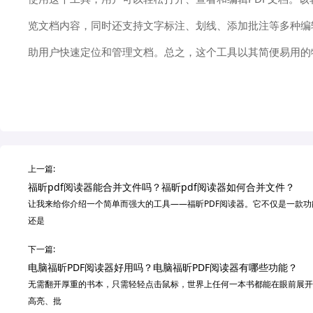
览文档内容，同时还支持文字标注、划线、添加批注等多种编
助用户快速定位和管理文档。总之，这个工具以其简便易用的
上一篇:
福昕pdf阅读器能合并文件吗？福昕pdf阅读器如何合并文件？
让我来给你介绍一个简单而强大的工具——福昕PDF阅读器。它不仅是一款功
还是
下一篇:
电脑福昕PDF阅读器好用吗？电脑福昕PDF阅读器有哪些功能？
无需翻开厚重的书本，只需轻轻点击鼠标，世界上任何一本书都能在眼前展开
高亮、批