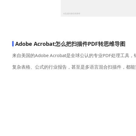
Adobe Acrobat怎么把扫描件PDF转思维导图
来自美国的Adobe Acrobat是全球公认的专业PDF处
复杂表格、公式的行业报告，甚至是多语言混合扫描件，都能