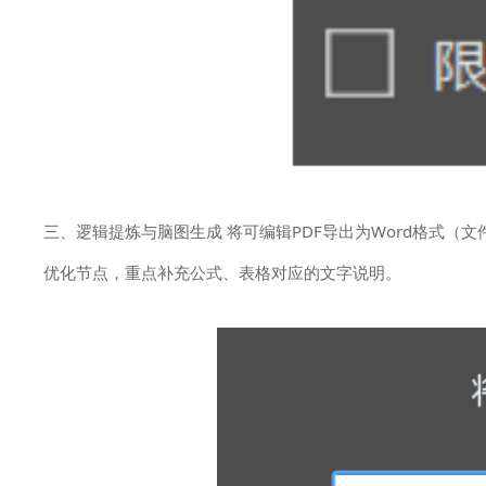
三、逻辑提炼与脑图生成 将可编辑PDF导出为Word格式（文
优化节点，重点补充公式、表格对应的文字说明。