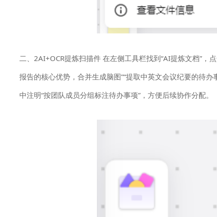
二、2AI+OCR提炼扫描件 在左侧工具栏找到“AI提炼文档”
报告的核心优势，合并生成脑图”“提取中英文会议纪要的待办事
中注明“按团队成员分组标注待办事项”，方便后续协作分配。