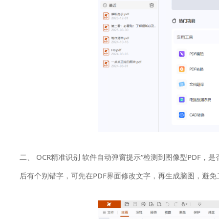
二、 OCR精准识别 软件自动弹窗提示“检测到图像型PDF，是
后有个别错字，可先在PDF界面修改文字，再生成脑图，避免