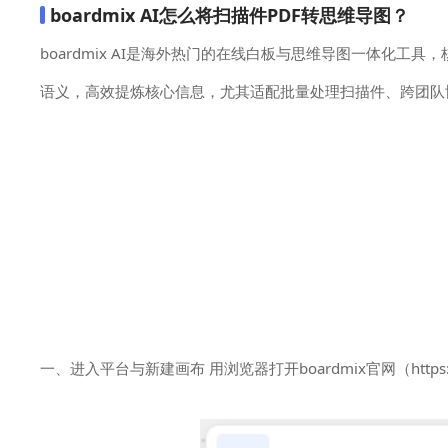
boardmix AI怎么将扫描件PDF转思维导图？
boardmix AI是海外热门的在线白板与思维导图一体化工
语义，高效提炼核心信息，尤其适配批量处理扫描件、跨团队
一、进入平台与新建画布 用浏览器打开boardmix官网（https