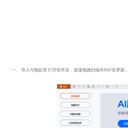
一、 导入与预处理 打开软件后，直接拖拽扫描件PDF至界面