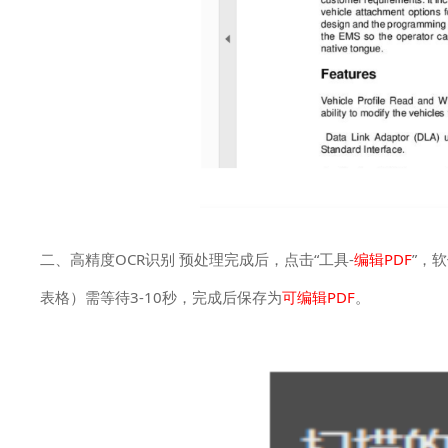
二、高精度OCR识别 预处理完成后，点击“工具-
编辑PDF
”，
表格）需等待3-10秒，完成后保存为
可编辑PDF
。