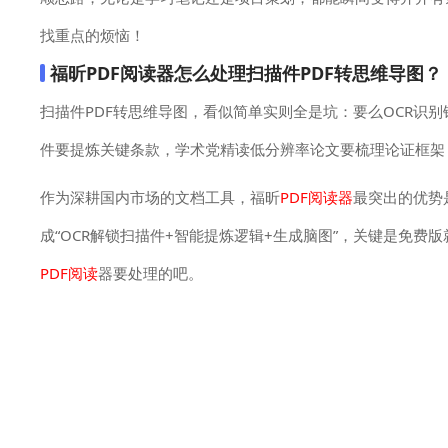
找重点的烦恼！
福昕PDF阅读器怎么处理扫描件PDF转思维导图？
扫描件PDF转思维导图，看似简单实则全是坑：要么OCR
件要提炼关键条款，学术党精读低分辨率论文要梳理论证框架
作为深耕国内市场的文档工具，福昕
PDF阅读器
最突出的优势
成“OCR解锁扫描件+智能提炼逻辑+生成脑图”，关键是免
PDF阅读
器要处理的吧。