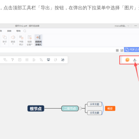
后，点击顶部工具栏「导出」按钮，在弹出的下拉菜单中选择「图片」