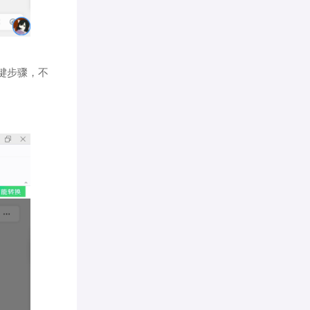
键步骤，不