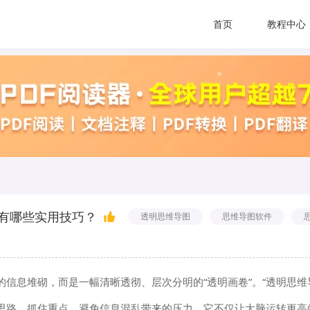
首页
教程中心
有哪些实用技巧？
透明思维导图
思维导图软件
信息堆砌，而是一幅清晰透彻、层次分明的“透明画卷”。“透明思维
思路、抓住重点，避免信息混乱带来的压力。它不仅让大脑运转更高