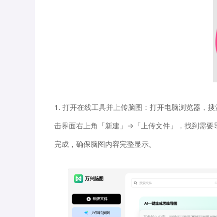
1. 打开在线工具并上传脑图：打开电脑浏览器，搜索
击界面右上角「新建」→「上传文件」，找到需要导出
完成，确保脑图内容完整显示。