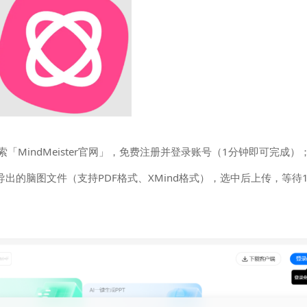
「MindMeister官网」，免费注册并登录账号（1分钟即可完成）
的脑图文件（支持PDF格式、XMind格式），选中后上传，等待1