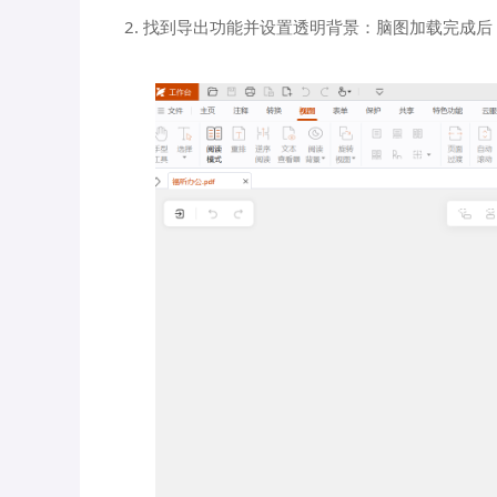
2. 找到导出功能并设置透明背景：脑图加载完成