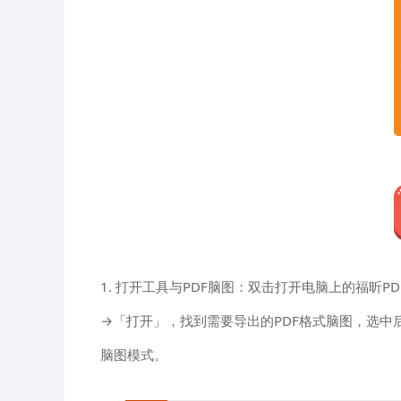
1. 打开工具与PDF脑图：双击打开电脑上的福昕
→「打开」，找到需要导出的PDF格式脑图，选
脑图模式。