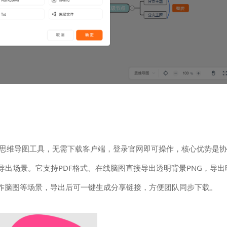
赖的在线思维导图工具，无需下载客户端，登录官网即可操作，核心优势是
导出场景。它支持PDF格式、在线脑图直接导出透明背景PNG，导出
作脑图等场景，导出后可一键生成分享链接，方便团队同步下载。