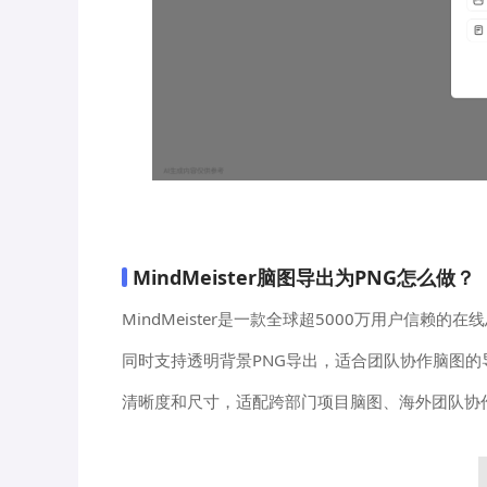
MindMeister脑图导出为PNG怎么做？
MindMeister是一款全球超5000万用户信
同时支持透明背景PNG导出，适合团队协作脑图的
清晰度和尺寸，适配跨部门项目脑图、海外团队协