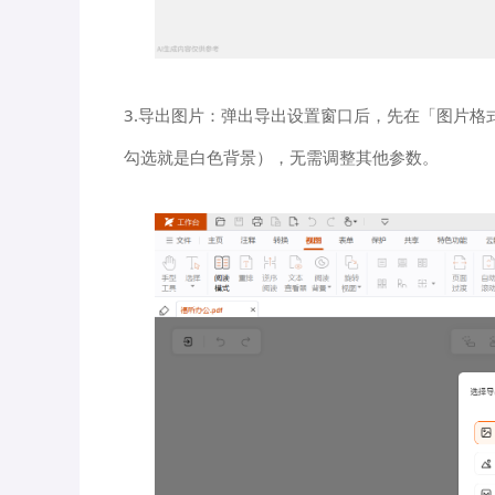
3.导出图片：弹出导出设置窗口后，先在「图片格
勾选就是白色背景），无需调整其他参数。