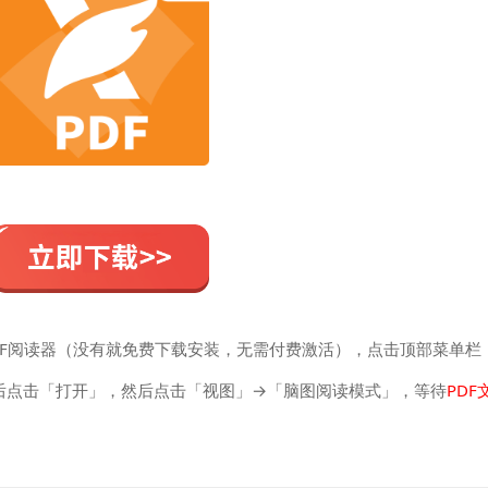
PDF阅读器（没有就免费下载安装，无需付费激活），点击顶部菜单栏
中后点击「打开」，然后点击「视图」→「脑图阅读模式」，等待
PDF