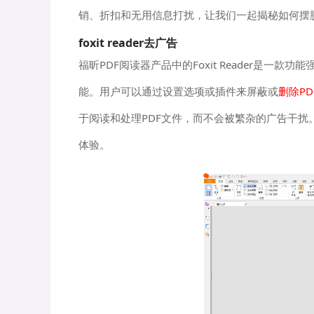
销、折扣和无用信息打扰，让我们一起揭秘如何摆脱Fox
foxit reader去广告
福昕PDF阅读器产品中的Foxit Reader是一款功
能。用户可以通过设置选项或插件来屏蔽或
删除P
于阅读和处理PDF文件，而不会被繁杂的广告干扰。F
体验。