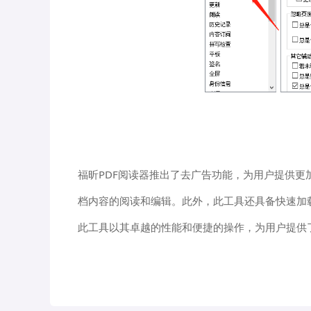
福昕PDF阅读器推出了去广告功能，为用户提供
档内容的阅读和编辑。此外，此工具还具备快速加
此工具以其卓越的性能和便捷的操作，为用户提供