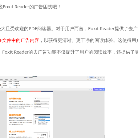
it Reader的广告困扰吧！
能强大且受欢迎的PDF阅读器。对于用户而言，Foxit Reader提供了去
DF文件中的广告内容
，以获得更清晰、更干净的阅读体验。这使得用
oxit Reader的去广告功能不仅提升了用户的阅读效率，还提供了