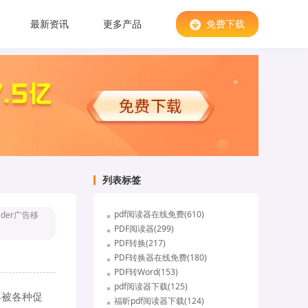
最新资讯
更多产品
免费下载
列表标签
pdf阅读器在线免费(610)
eader广告移
PDF阅读器(299)
PDF转换(217)
PDF转换器在线免费(180)
PDF转Word(153)
pdf阅读器下载(125)
再被各种促
福昕pdf阅读器下载(124)