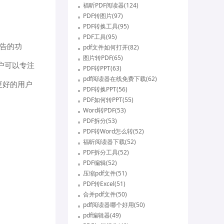
福昕PDF阅读器(124)
PDF转图片(97)
PDF转换工具(95)
PDF工具(95)
广告的功
pdf文件如何打开(82)
图片转PDF(65)
户可以专注
PDF转PPT(63)
pdf阅读器在线免费下载(62)
更好的用户
PDF转换PPT(56)
PDF如何转PPT(55)
Word转PDF(53)
PDF拆分(53)
PDF转Word怎么转(52)
福昕阅读器下载(52)
PDF拆分工具(52)
PDF编辑(52)
压缩pdf文件(51)
PDF转Excel(51)
合并pdf文件(50)
pdf阅读器哪个好用(50)
pdf编辑器(49)