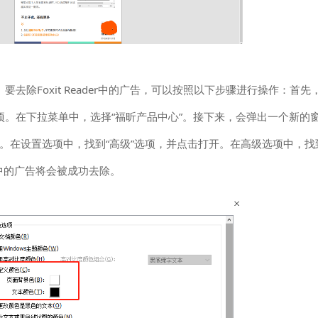
除Foxit Reader中的广告，可以按照以下步骤进行操作：首先，打
”选项。在下拉菜单中，选择“福昕产品中心”。接下来，会弹出一个新的
项。在设置选项中，找到“高级”选项，并点击打开。在高级选项中，找到
er中的广告将会被成功去除。