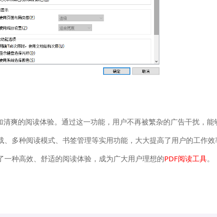
更加清爽的阅读体验。通过这一功能，用户不再被繁杂的广告干扰，能
载、多种阅读模式、书签管理等实用功能，大大提高了用户的工作效
了一种高效、舒适的阅读体验，成为广大用户理想的
PDF阅读工具
。