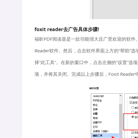
foxit reader去广告具体步骤!
福昕PDF阅读器是一款功能强大且广受欢迎的软件。要去
Reader软件。然后，点击软件界面上方的“帮助
择“此工具”。在新的窗口中，点击左侧的“设置”选
项，并将其关闭。完成以上步骤后，Foxit Read