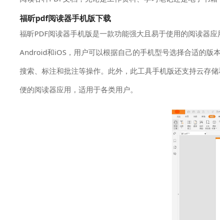
福昕pdf阅读器手机版下载
福昕PDF阅读器手机版是一款功能强大且易于使用的阅读器
Android和iOS，用户可以根据自己的手机型号选择合适
搜索、标注和批注等操作。此外，此工具手机版还支持云存储
便的阅读器应用，适用于各类用户。