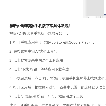
福昕pdf阅读器手机版下载具体教程!
福昕PDF阅读器手机版下载教程如下：
1. 打开手机应用商店（如App Store或Google Play）；
2. 在搜索栏中输入“这个工具”；
3. 点击搜索结果中的这个工具应用；
4. 点击“下载”按钮，等待应用下载完成；
5. 下载完成后，点击“打开”按钮，或在手机主屏幕上找到这
6. 打开应用后，根据提示进行一些基本设置，如选择默认语
7. 点击“开始使用”按钮，即可开始使用这个工具。
这个工具手机版是一款功能强大、界面简洁的PDF阅读工具