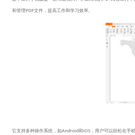
和管理PDF文件，提高工作和学习效率。
它支持多种操作系统，如Android和iOS，用户可以轻松在