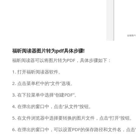
福昕阅读器图片转为pdf具体步骤!
福昕阅读器可以将图片转为PDF，具体步骤如下：
1. 打开福昕阅读器软件。
2. 点击菜单栏中的“文件”选项。
3. 在下拉菜单中选择“创建PDF”。
4. 在弹出的窗口中，点击“从文件”按钮。
5. 在文件浏览器中选择要转换的图片文件，点击“打开”按钮。
6. 在弹出的窗口中，可以设置PDF的保存路径和文件名，点击