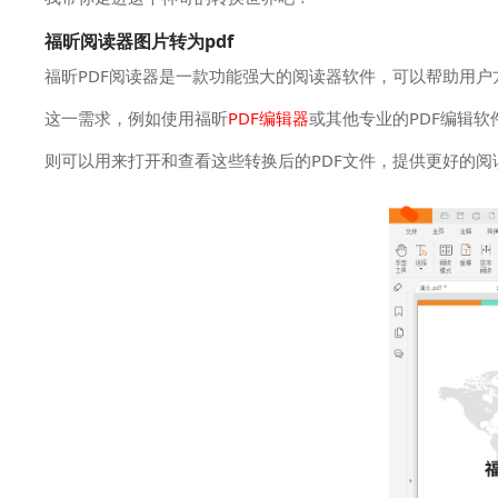
福昕阅读器图片转为pdf
福昕PDF阅读器是一款功能强大的阅读器软件，可以帮助用户
这一需求，例如使用福昕
PDF编辑器
或其他专业的PDF编辑
则可以用来打开和查看这些转换后的PDF文件，提供更好的阅