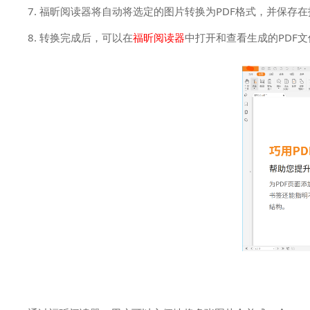
7. 福昕阅读器将自动将选定的图片转换为PDF格式，并保存
8. 转换完成后，可以在
福昕阅读器
中打开和查看生成的PDF文