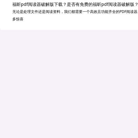
福昕pdf阅读器破解版下载？是否有免费的福昕pdf阅读器破解版
无论是处理文件还是阅读资料，我们都需要一个高效且功能齐全的PDF阅读器
多惊喜