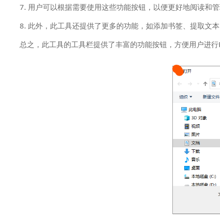
7. 用户可以根据需要使用这些功能按钮，以便更好地阅读和管
8. 此外，此工具还提供了更多的功能，如添加书签、提取文
总之，此工具的工具栏提供了丰富的功能按钮，方便用户进行