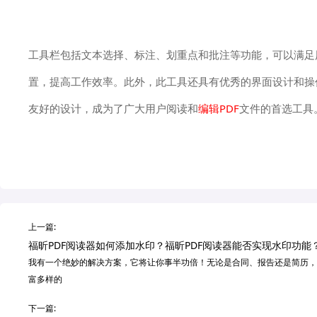
工具栏包括文本选择、标注、划重点和批注等功能，可以满足
置，提高工作效率。此外，此工具还具有优秀的界面设计和操
友好的设计，成为了广大用户阅读和
编辑PDF
文件的首选工具
上一篇:
福昕PDF阅读器如何添加水印？福昕PDF阅读器能否实现水印功能
我有一个绝妙的解决方案，它将让你事半功倍！无论是合同、报告还是简历，
富多样的
下一篇: