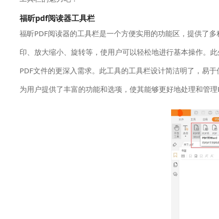
福昕pdf阅读器工具栏
福昕PDF阅读器的工具栏是一个方便实用的功能区，提供了多
印、放大缩小、旋转等，使用户可以轻松地进行基本操作。此
PDF文件的更深入需求。此工具的工具栏设计简洁明了，易
为用户提供了丰富的功能和选项，使其能够更好地处理和管理P