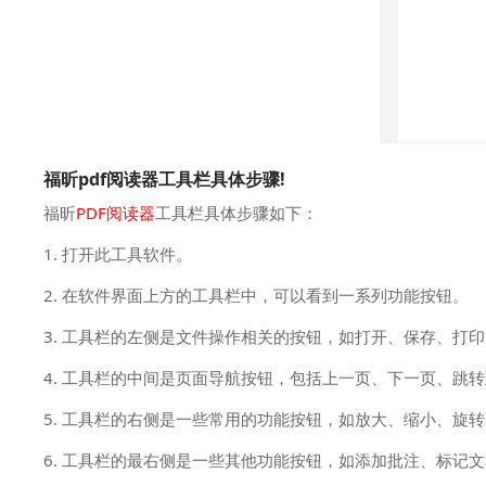
福昕pdf阅读器工具栏具体步骤!
福昕
PDF阅读器
工具栏具体步骤如下：
1. 打开此工具软件。
2. 在软件界面上方的工具栏中，可以看到一系列功能按钮。
3. 工具栏的左侧是文件操作相关的按钮，如打开、保存、打
4. 工具栏的中间是页面导航按钮，包括上一页、下一页、跳
5. 工具栏的右侧是一些常用的功能按钮，如放大、缩小、旋
6. 工具栏的最右侧是一些其他功能按钮，如添加批注、标记