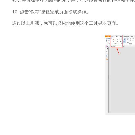
9. 如果选择保存为新的PDF文件，可以设置保存的路径和文件
10. 点击“保存”按钮完成页面提取操作。
通过以上步骤，您可以轻松地使用这个工具提取页面。