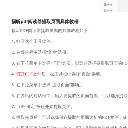
福昕pdf阅读器提取页面具体教程!
福昕PDF阅读器提取页面的具体教程如下：
1. 打开这个工具软件。
2. 在菜单栏中选择“文件”选项。
3. 在下拉菜单中选择“打开”选项，浏览并选择要提取页面的PD
4.
打开PDF文件
后，在工具栏中选择“页面”选项。
5. 在下拉菜单中选择“提取页面”选项。
6. 在弹出的对话框中，输入要提取的页面范围。可以选择提
7. 点击“确定”按钮开始提取页面。
8. 提取完成后，可以选择保存提取的页面为新的PDF文件，