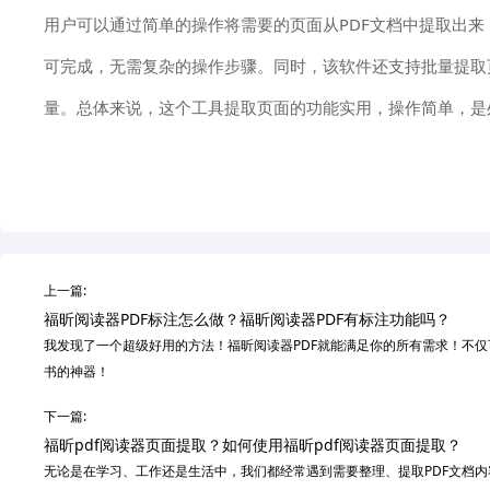
用户可以通过简单的操作将需要的页面从PDF文档中提取出
可完成，无需复杂的操作步骤。同时，该软件还支持批量提取
量。总体来说，这个工具提取页面的功能实用，操作简单，是
上一篇:
福昕阅读器PDF标注怎么做？福昕阅读器PDF有标注功能吗？
我发现了一个超级好用的方法！福昕阅读器PDF就能满足你的所有需求！不
书的神器！
下一篇:
福昕pdf阅读器页面提取？如何使用福昕pdf阅读器页面提取？
无论是在学习、工作还是生活中，我们都经常遇到需要整理、提取PDF文档