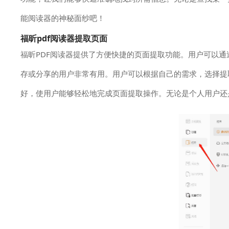
能阅读器的神秘面纱吧！
福昕pdf阅读器提取页面
福昕PDF阅读器提供了方便快捷的页面提取功能。用户可以通
存或分享的用户非常有用。用户可以根据自己的需求，选择提
好，使用户能够轻松地完成页面提取操作。无论是个人用户还