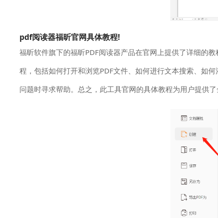
pdf阅读器福昕官网具体教程!
福昕软件旗下的福昕PDF阅读器产品在官网上提供了详细的
程，包括如何打开和浏览PDF文件、如何进行文本搜索、如
问题时寻求帮助。总之，此工具官网的具体教程为用户提供了