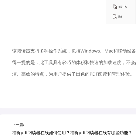
该阅读器支持多种操作系统，包括Windows、Mac和移动
得一提的是，此工具具有轻巧的体积和快速的加载速度，不会
洁、高效的特点，为用户提供了出色的PDF阅读和管理体验。
上一篇:
福昕pdf阅读器在线如何使用？福昕pdf阅读器在线有哪些功能？