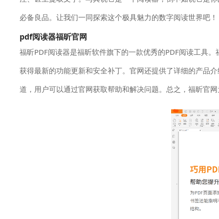
必备良品。让我们一同探索这个极具魅力的数字阅读世界吧！
pdf阅读器福昕官网
福昕PDF阅读器是福昕软件旗下的一款优秀的PDF阅读工具
获得最新的功能更新和安全补丁。官网还提供了详细的产品介
道，用户可以通过官网获取帮助和解决问题。总之，福昕官网