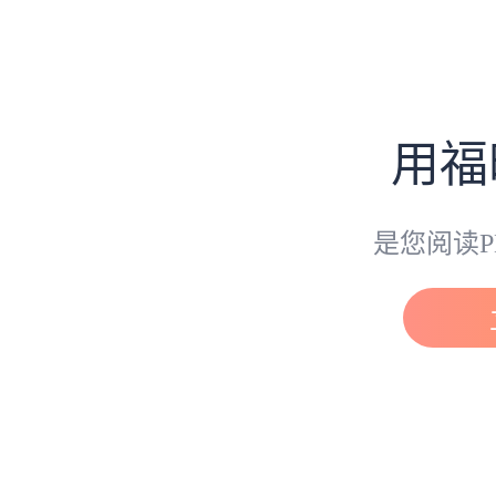
用福
是您阅读P