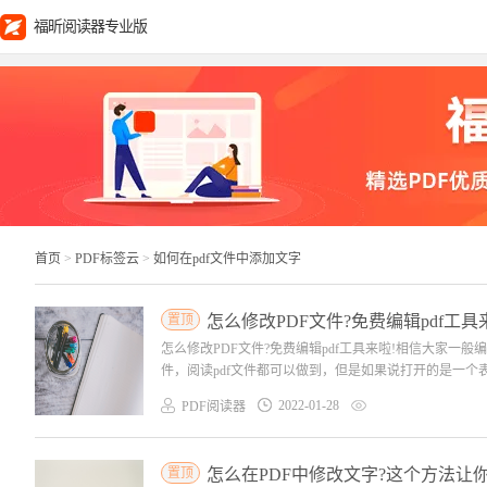
福昕阅读器专业版
首页
>
PDF标签云
>
如何在pdf文件中添加文字
置顶
怎么修改PDF文件?免费编辑pdf工具
怎么修改PDF文件?免费编辑pdf工具来啦!相信大家一般
件，阅读pdf文件都可以做到，但是如果说打开的是一个
2022-01-28
PDF阅读器
置顶
怎么在PDF中修改文字?这个方法让