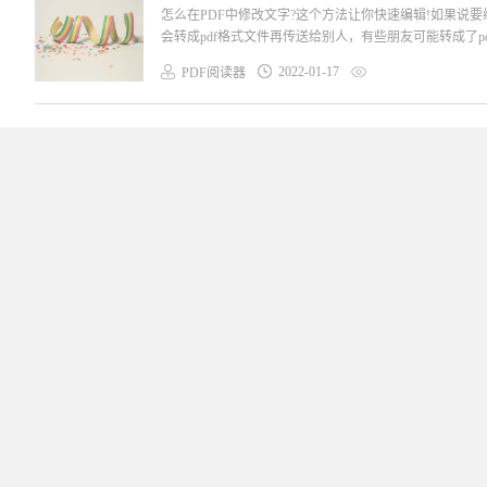
怎么在PDF中修改文字?这个方法让你快速编辑!如果说
会转成pdf格式文件再传送给别人，有些朋友可能转成了pd
2022-01-17
PDF阅读器