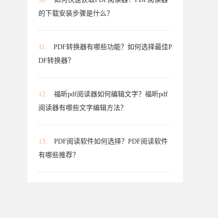
的下载安装步骤是什么？
11.
PDF转换器有哪些功能？如何选择最佳P
DF转换器？
12.
福昕pdf阅读器如何编辑文字？福昕pdf
阅读器有哪些文字编辑方法？
13.
PDF阅读软件如何选择？PDF阅读软件
有哪些推荐？