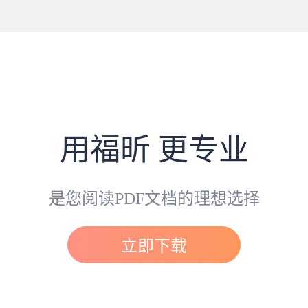
用福昕 更专业
是您阅读PDF文档的理想选择
立即下载