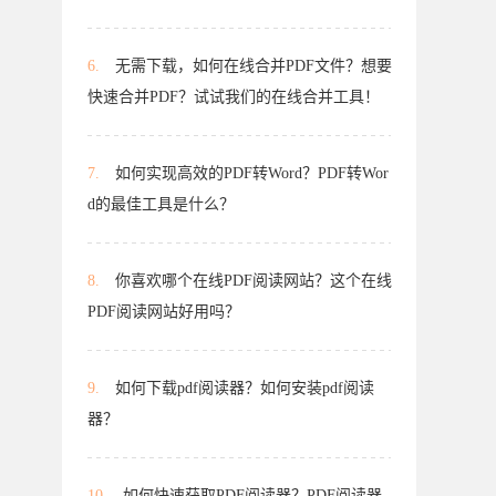
6.
无需下载，如何在线合并PDF文件？想要
快速合并PDF？试试我们的在线合并工具！
7.
如何实现高效的PDF转Word？PDF转Wor
d的最佳工具是什么？
8.
你喜欢哪个在线PDF阅读网站？这个在线
PDF阅读网站好用吗？
9.
如何下载pdf阅读器？如何安装pdf阅读
器？
10.
如何快速获取PDF阅读器？PDF阅读器