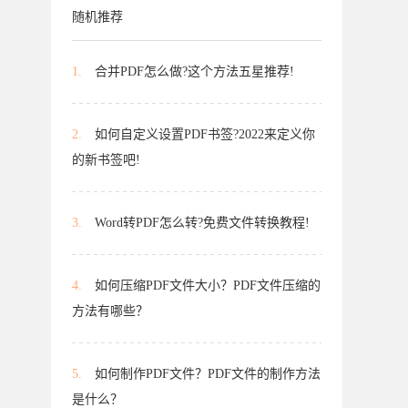
随机推荐
1.
合并PDF怎么做?这个方法五星推荐!
2.
如何自定义设置PDF书签?2022来定义你
的新书签吧!
3.
Word转PDF怎么转?免费文件转换教程!
4.
如何压缩PDF文件大小？PDF文件压缩的
方法有哪些？
5.
如何制作PDF文件？PDF文件的制作方法
是什么？