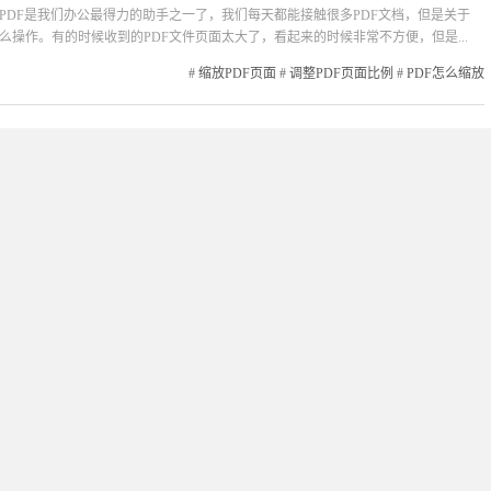
PDF是我们办公最得力的助手之一了，我们每天都能接触很多PDF文档，但是关于
么操作。有的时候收到的PDF文件页面太大了，看起来的时候非常不方便，但是...
#
缩放PDF页面
#
调整PDF页面比例
#
PDF怎么缩放