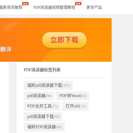
器最新资讯推荐
PDF阅读器视频整理教程
更多产品
PDF阅读器标签列表
福昕pdf阅读器下载
(107)
pdf阅读器
PDF转Word
(96)
(92)
PDF合并工具
打开ofd
(75)
(74)
pdf阅读器下载
(60)
福昕PDF阅读器
(60)