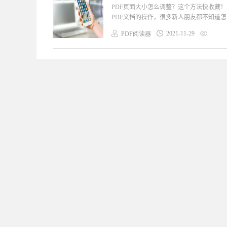
PDF页面大小怎么调整？这个方法快收藏！
PDF文档的操作，很多新人朋友都不知道怎
2021-11-29
PDF阅读器