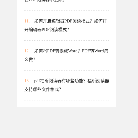
11.
如何开启编辑器PDF阅读模式？如何打
开编辑器PDF阅读模式？
12.
如何将PDF转换成Word？PDF转Word怎
么做？
13.
pdf福昕阅读器有哪些功能？福昕阅读器
支持哪些文件格式？