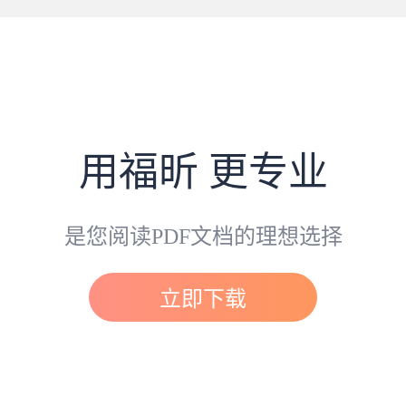
用福昕 更专业
是您阅读PDF文档的理想选择
立即下载