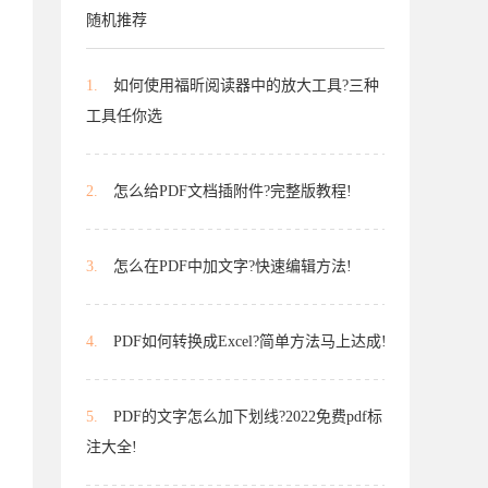
随机推荐
1.
如何使用福昕阅读器中的放大工具?三种
工具任你选
2.
怎么给PDF文档插附件?完整版教程!
3.
怎么在PDF中加文字?快速编辑方法!
4.
PDF如何转换成Excel?简单方法马上达成!
5.
PDF的文字怎么加下划线?2022免费pdf标
注大全!