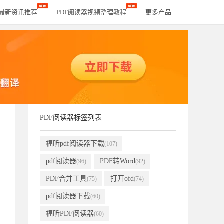
器最新资讯推荐
PDF阅读器视频整理教程
更多产品
PDF阅读器标签列表
福昕pdf阅读器下载
(107)
pdf阅读器
PDF转Word
(96)
(92)
PDF合并工具
打开ofd
(75)
(74)
pdf阅读器下载
(60)
福昕PDF阅读器
(60)