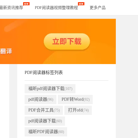
器最新资讯推荐
PDF阅读器视频整理教程
更多产品
PDF阅读器标签列表
福昕pdf阅读器下载
(107)
pdf阅读器
PDF转Word
(96)
(92)
PDF合并工具
打开ofd
(75)
(74)
pdf阅读器下载
(60)
福昕PDF阅读器
(60)