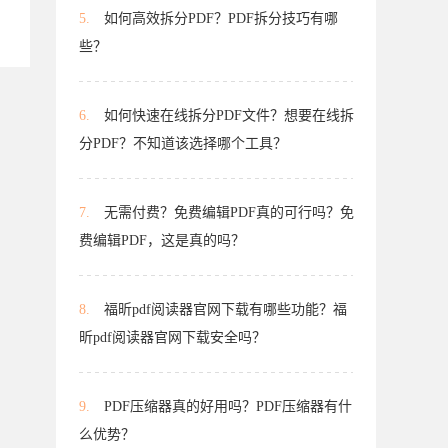
5.
如何高效拆分PDF？PDF拆分技巧有哪
些？
6.
如何快速在线拆分PDF文件？想要在线拆
分PDF？不知道该选择哪个工具？
7.
无需付费？免费编辑PDF真的可行吗？免
费编辑PDF，这是真的吗？
8.
福昕pdf阅读器官网下载有哪些功能？福
昕pdf阅读器官网下载安全吗？
9.
PDF压缩器真的好用吗？PDF压缩器有什
么优势？