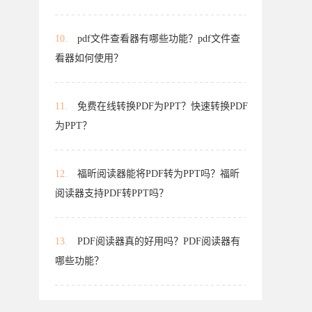
10.
pdf文件查看器有哪些功能？pdf文件查
看器如何使用？
11.
免费在线转换PDF为PPT？快速转换PDF
为PPT？
12.
福昕阅读器能将PDF转为PPT吗？福昕
阅读器支持PDF转PPT吗？
13.
PDF阅读器真的好用吗？PDF阅读器有
哪些功能？