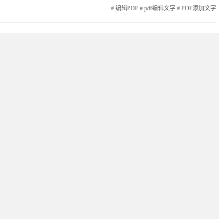
#
编辑PDF
#
pdf编辑文字
#
PDF添加文字