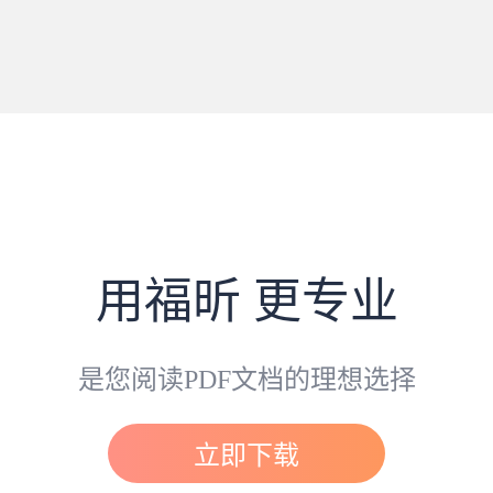
用福昕 更专业
是您阅读PDF文档的理想选择
立即下载