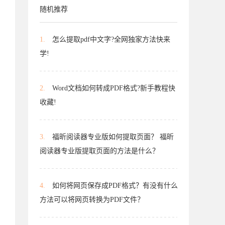
随机推荐
1.
怎么提取pdf中文字?全网独家方法快来
学!
2.
Word文档如何转成PDF格式?新手教程快
收藏!
3.
福昕阅读器专业版如何提取页面？ 福昕
阅读器专业版提取页面的方法是什么？
4.
如何将网页保存成PDF格式？有没有什么
方法可以将网页转换为PDF文件？