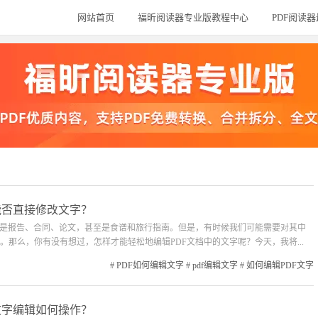
网站首页
福昕阅读器专业版教程中心
PDF阅读
F能否直接修改文字？
以是报告、合同、论文，甚至是食谱和旅行指南。但是，有时候我们可能需要对其中
那么，你有没有想过，怎样才能轻松地编辑PDF文档中的文字呢？今天，我将...
#
PDF如何编辑文字
#
pdf编辑文字
#
如何编辑PDF文字
F文字编辑如何操作？