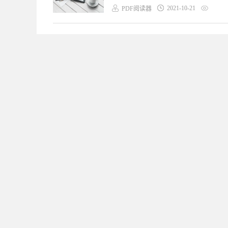
2021-10-21
PDF阅读器