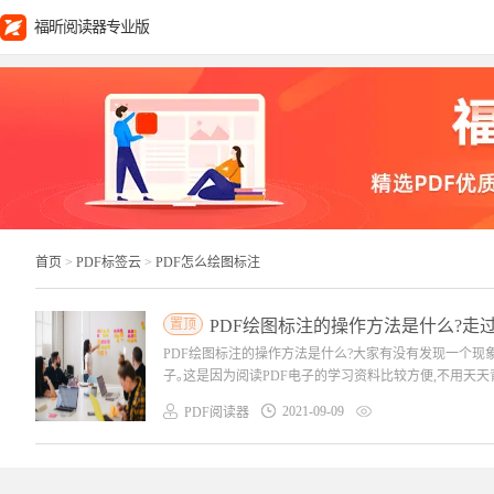
福昕阅读器专业版
首页
>
PDF标签云
>
PDF怎么绘图标注
置顶
PDF绘图标注的操作方法是什么?走
PDF绘图标注的操作方法是什么?大家有没有发现一个现
子｡这是因为阅读PDF电子的学习资料比较方便,不用天天背
2021-09-09
PDF阅读器