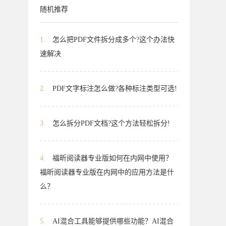
随机推荐
1.
怎么把PDF文件拆分成多个?这个办法快
速解决
2.
PDF文字标注怎么做?各种标注类型可选!
3.
怎么拆分PDF文档?这个方法轻松拆分!
4.
福昕阅读器专业版如何在内网中使用？
福昕阅读器专业版在内网中的应用方法是什
么？
5.
AI混合工具能够提供哪些功能？AI混合