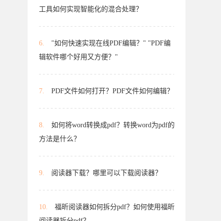
工具如何实现智能化的混合处理？
6.
"如何快速实现在线PDF编辑？" "PDF编
辑软件哪个好用又方便？"
7.
PDF文件如何打开？PDF文件如何编辑？
8.
如何将word转换成pdf？转换word为pdf的
方法是什么？
9.
阅读器下载？哪里可以下载阅读器？
10.
福昕阅读器如何拆分pdf？如何使用福昕
阅读器拆分pdf？