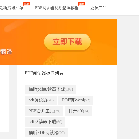
器最新资讯推荐
PDF阅读器视频整理教程
更多产品
PDF阅读器标签列表
福昕pdf阅读器下载
(107)
pdf阅读器
PDF转Word
(96)
(92)
PDF合并工具
打开ofd
(75)
(74)
pdf阅读器下载
(60)
福昕PDF阅读器
(60)