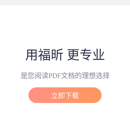
用福昕 更专业
是您阅读PDF文档的理想选择
立即下载