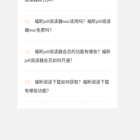
11.
福昕pdf阅读器mac适用吗？福昕pdf阅读
器mac免费吗？
12.
福昕pdf阅读器会员的功能有哪些？福昕
pdf阅读器会员如何开通？
13.
福昕阅读下载如何获取？福昕阅读下载
有哪些功能？