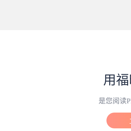
用福
是您阅读P