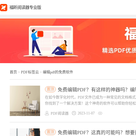
福昕阅读器专业版
首页
>
PDF标签云
>
编辑pdf的免费软件
置顶
免费编辑PDF？有这样的神器吗？编
在如今数字化时代，PDF文件已成为一种常见的文档格
你找到了一个解决方案！这个神奇的软件可以帮助你轻松编
2023-11-07
PDF阅读器
置顶
免费编辑PDF？这真的可能吗？想要