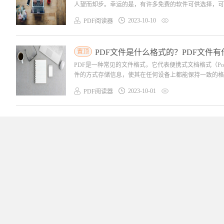
人望而却步。幸运的是，有许多免费的软件可供选择，可以
2023-10-10
PDF阅读器
置顶
PDF文件是什么格式的？PDF文件
PDF是一种常见的文件格式，它代表便携式文档格式（Portab
件的方式存储信息，使其在任何设备上都能保持一致的格式
2023-10-01
PDF阅读器