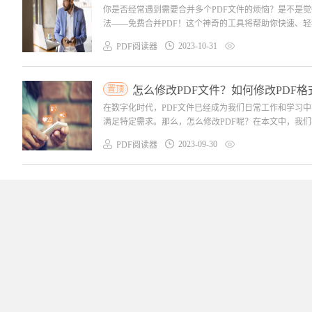
你是否经常遇到需要合并多个PDF文件的烦恼？是不是
法——免费合并PDF！这个神奇的工具将帮助你快速、轻松
2023-10-31
PDF阅读器
置顶
怎么修改PDF文件？如何修改PDF格
在数字化时代，PDF文件已经成为我们日常工作和学习
满足特定需求。那么，怎么修改PDF呢？在本文中，我们将
2023-09-30
PDF阅读器