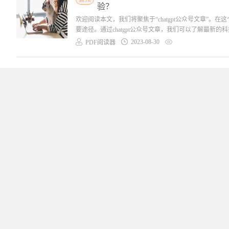
验？
欢迎阅读本文，我们将聚焦于“chatgpt公众号文章”。在
要途径。通过chatgpt公众号文章，我们可以了解最新的
2023-08-30
PDF阅读器