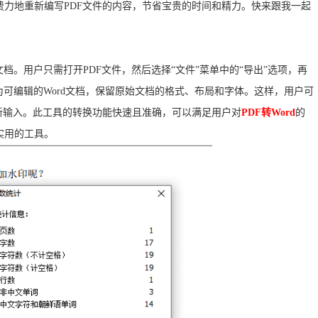
力地重新编写PDF文件的内容，节省宝贵的时间和精力。快来跟我一起
d文档。用户只需打开PDF文件，然后选择“文件”菜单中的“导出”选项，再
换为可编辑的Word文档，保留原始文档的格式、布局和字体。这样，用户可
新输入。此工具的转换功能快速且准确，可以满足用户对
PDF转Word
的
实用的工具。