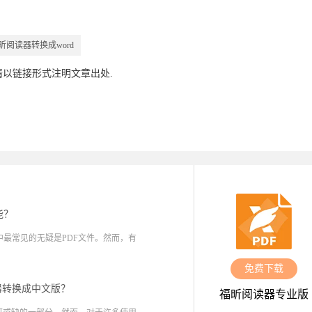
昕阅读器转换成word
请以链接形式注明文章出处.
能？
最常见的无疑是PDF文件。然而，有
免费下载
器转换成中文版？
福昕阅读器专业版