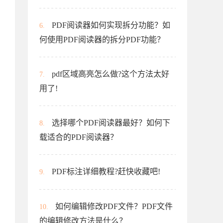
PDF阅读器如何实现拆分功能？如
6.
何使用PDF阅读器的拆分PDF功能？
pdf区域高亮怎么做?这个方法太好
7.
用了!
选择哪个PDF阅读器最好？如何下
8.
载适合的PDF阅读器？
PDF标注详细教程?赶快收藏吧!
9.
如何编辑修改PDF文件？PDF文件
10.
的编辑修改方法是什么？