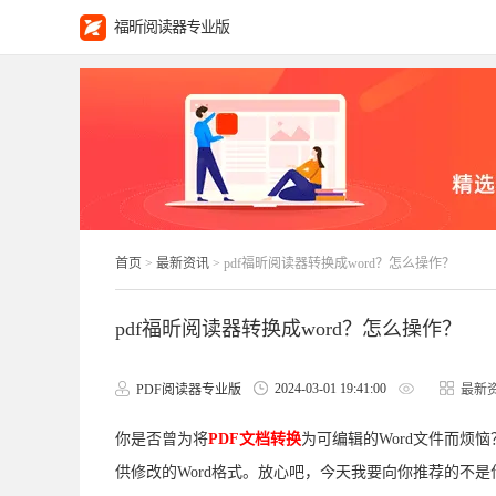
福昕阅读器专业版
首页
>
最新资讯
> pdf福昕阅读器转换成word？怎么操作？
pdf福昕阅读器转换成word？怎么操作？
2024-03-01 19:41:00
PDF阅读器专业版
最新
你是否曾为将
PDF文档转换
为可编辑的Word文件而烦
供修改的Word格式。放心吧，今天我要向你推荐的不