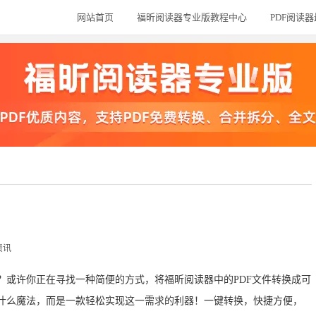
网站首页
福昕阅读器专业版教程中心
PDF阅读
资讯
恼？或许你正在寻找一种简便的方式，将福昕阅读器中的PDF文件转换成可
是什么魔法，而是一款轻松实现这一需求的利器！一键转换，快捷方便，