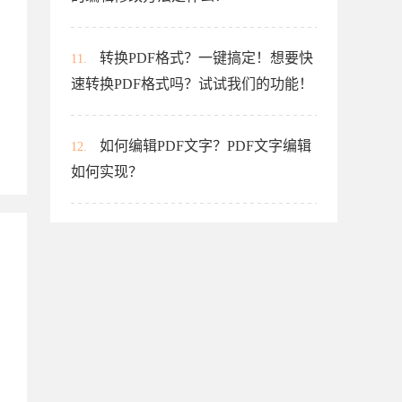
转换PDF格式？一键搞定！想要快
11.
速转换PDF格式吗？试试我们的功能！
如何编辑PDF文字？PDF文字编辑
12.
如何实现？