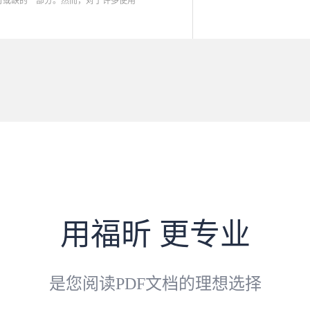
可或缺的一部分。然而，对于许多使用
用福昕 更专业
是您阅读PDF文档的理想选择