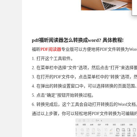
pdf福昕阅读器怎么转换成word? 具体教程!
福昕
PDF阅读器
专业版可以方便地将PDF文件转换为Wo
1. 打开这个工具软件。
2. 在菜单栏中选择“文件”选项，然后点击“打开”来选择
3. 在打开的PDF文件中，点击菜单栏中的“转换”选项，然
4. 在弹出的转换设置窗口中，可以选择转换的页面范
5. 点击“确定”按钮开始转换过程。
6. 转换完成后，这个工具会自动打开转换后的Word文
通过以上步骤，你可以轻松地将PDF文件转换为可编辑的