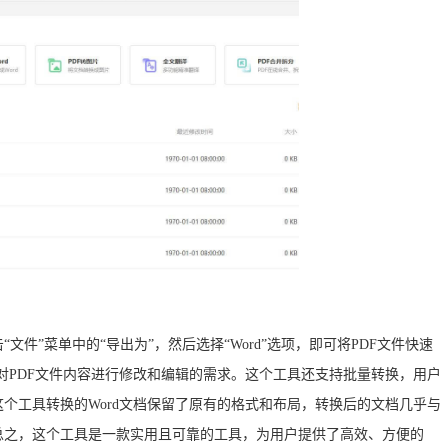
文件”菜单中的“导出为”，然后选择“Word”选项，即可将PDF文件快速
户对PDF文件内容进行修改和编辑的需求。这个工具还支持批量转换，用户
这个工具转换的Word文档保留了原有的格式和布局，转换后的文档几乎与
总之，这个工具是一款实用且可靠的工具，为用户提供了高效、方便的