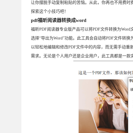
让你摆脱手动复制粘贴的苦恼。从此，你再也不用费时费
探索这个小技巧吧！
pdf福昕阅读器转换成word
福昕PDF阅读器专业版产品可以将PDF文件转换为Wor
选择“导出为Word”功能。此工具会自动将PDF文件转
以轻松地编辑和修改PDF文件中的内容，而无需手动重
需求。无论是个人用户还是企业用户，此工具都是一款