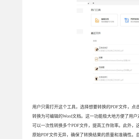
用户只需打开这个工具，选择想要转换的PDF文件，点击“
转换为可编辑的Word文档。这一功能极大地方便了用
可以一次性转换多个PDF文件，提高工作效率。此外，
原始PDF文件无异，确保了转换结果的质量和准确性。