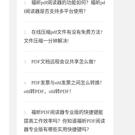
福昕pdf阅读器的功能如何？福昕pd
1.
f阅读器是否支持多平台使用？
在线压缩pdf文件有没有免费方法?
2.
文件压缩一分钟解决!
PDF文档远程会议共享怎么做?
3.
PDF发票与ofd发票之间怎么转换！
4.
ofd转PDF，ofd转PDF！
福昕PDF阅读器专业版的快捷键能
5.
提高工作效率吗？你知道福昕PDF阅读
器专业版有哪些实用快捷键吗？