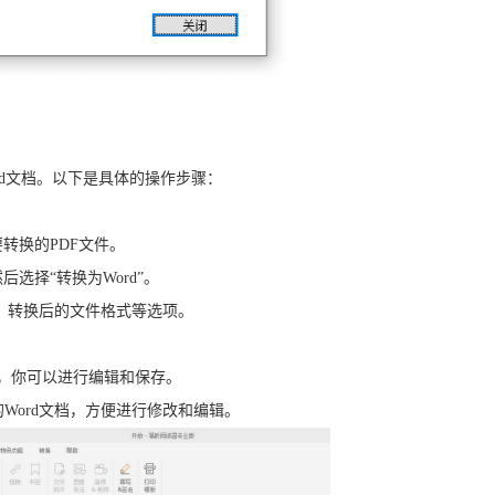
rd文档。以下是具体的操作步骤：
要转换的PDF文件。
后选择“转换为Word”。
围、转换后的文件格式等选项。
档，你可以进行编辑和保存。
Word文档，方便进行修改和编辑。