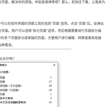
分页面，解决你的烦恼。听起来很神奇吧？那么，赶快往下看，让我来为
可以在软件界面的顶部工具栏找到“页面”选项。点击“页面”后，会弹出
页面。用户可以选择“拆分页面”选项，然后根据需要进行页面拆分操
中的多个页面拆分成单独的页面，方便用户进行编辑、转换或者其他操
各种需求。