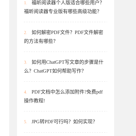
福昕阅读器个人版适合哪些用户？
1.
福昕阅读器专业版有哪些高级功能？
如何解密PDF文件？PDF文件解密
2.
的方法有哪些？
如何用ChatGPT写文章的步骤是什
3.
么？ChatGPT如何帮助写作？
PDF文档中怎么添加附件?免费pdf
4.
操作教程!
JPG转PDF可行吗？如何实现？
5.