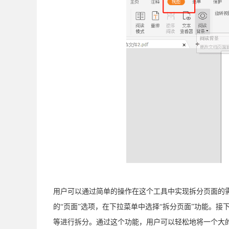
用户可以通过简单的操作在这个工具中实现拆分页面的需
的“页面”选项，在下拉菜单中选择“拆分页面”功能。
等进行拆分。通过这个功能，用户可以轻松地将一个大