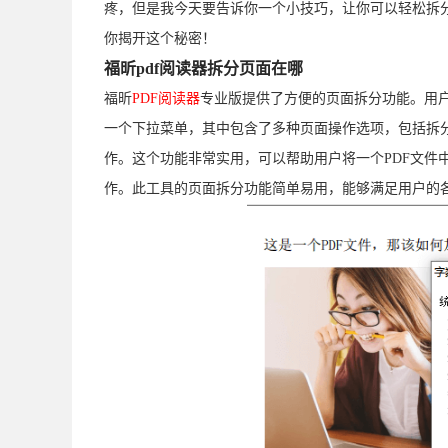
疼，但是我今天要告诉你一个小技巧，让你可以轻松拆
你揭开这个秘密！
福昕pdf阅读器拆分页面在哪
福昕
PDF阅读器
专业版提供了方便的页面拆分功能。用户
一个下拉菜单，其中包含了多种页面操作选项，包括拆分
作。这个功能非常实用，可以帮助用户将一个PDF文件
作。此工具的页面拆分功能简单易用，能够满足用户的