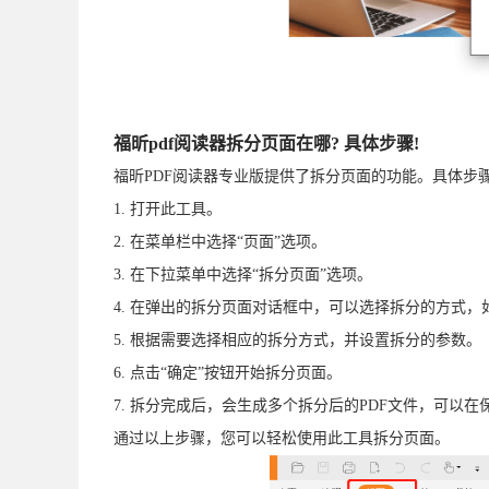
福昕pdf阅读器拆分页面在哪? 具体步骤!
福昕PDF阅读器专业版提供了拆分页面的功能。具体步
1. 打开此工具。
2. 在菜单栏中选择“页面”选项。
3. 在下拉菜单中选择“拆分页面”选项。
4. 在弹出的拆分页面对话框中，可以选择拆分的方式
5. 根据需要选择相应的拆分方式，并设置拆分的参数。
6. 点击“确定”按钮开始拆分页面。
7. 拆分完成后，会生成多个拆分后的PDF文件，可以
通过以上步骤，您可以轻松使用此工具拆分页面。