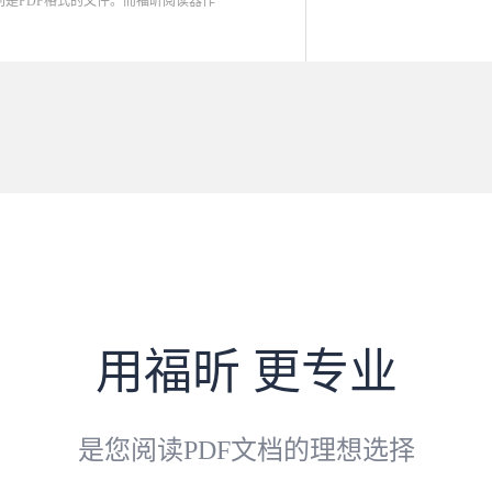
是PDF格式的文件。而福昕阅读器作
用福昕 更专业
是您阅读PDF文档的理想选择