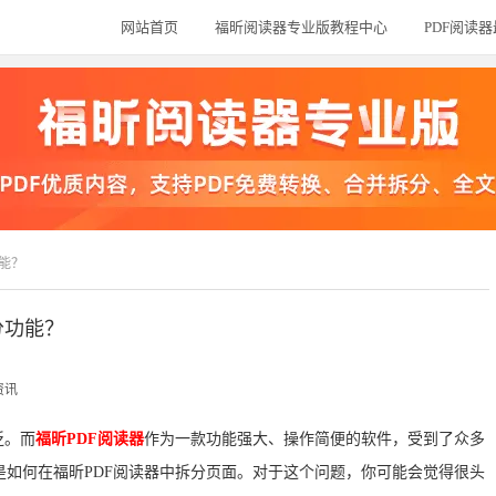
网站首页
福昕阅读器专业版教程中心
PDF阅读
功能？
分功能？
资讯
泛。而
福昕PDF阅读器
作为一款功能强大、操作简便的软件，受到了众多
如何在福昕PDF阅读器中拆分页面。对于这个问题，你可能会觉得很头