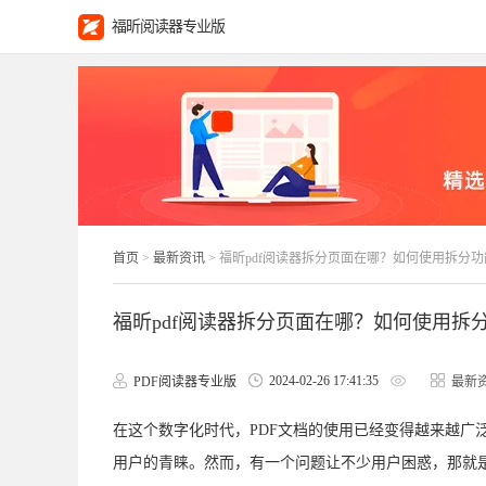
福昕阅读器专业版
首页
>
最新资讯
> 福昕pdf阅读器拆分页面在哪？如何使用拆分
福昕pdf阅读器拆分页面在哪？如何使用拆
2024-02-26 17:41:35
PDF阅读器专业版
最新
在这个数字化时代，PDF文档的使用已经变得越来越广
用户的青睐。然而，有一个问题让不少用户困惑，那就是