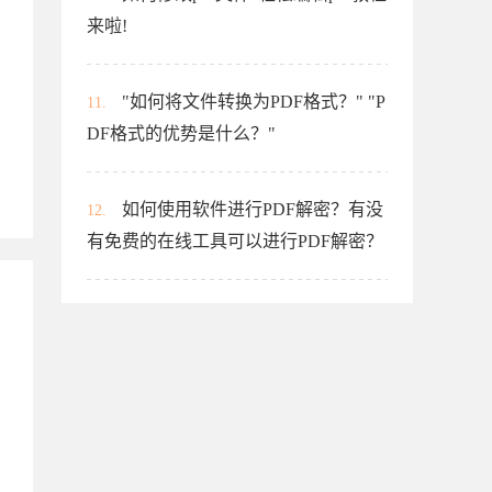
来啦!
"如何将文件转换为PDF格式？" "P
11.
DF格式的优势是什么？"
如何使用软件进行PDF解密？有没
12.
有免费的在线工具可以进行PDF解密？