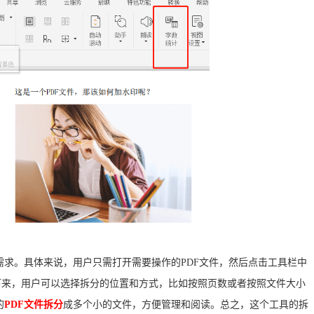
求。具体来说，用户只需打开需要操作的PDF文件，然后点击工具栏中
接下来，用户可以选择拆分的位置和方式，比如按照页数或者按照文件大小
的
PDF文件拆分
成多个小的文件，方便管理和阅读。总之，这个工具的拆