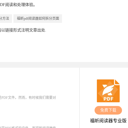
DF阅读和处理体验。
拆分方法
福昕pdf阅读器如何拆分页面
请以链接形式注明文章出处.
PDF文件。然而，有时候我们需要对
免费下载
？
福昕阅读器专业版