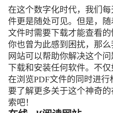
在这个数字化时代，我们每
件更是随处可见。但是，随
文件时需要下载才能查看的
你也曾为此感到困扰，那么
网站可以帮助你解决这个问
下载和安装任何软件。不仅
在浏览PDF文件的同时进
要了解更多关于这个神奇的
索吧！