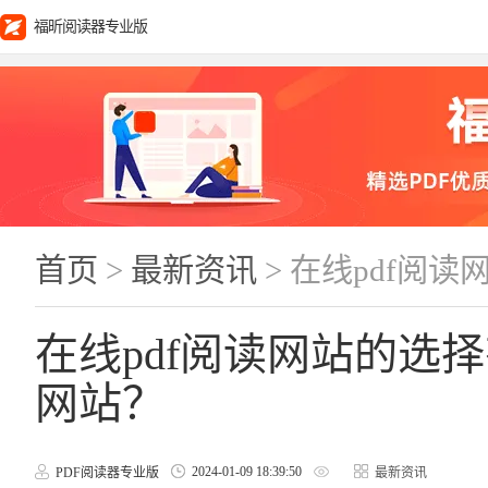
福昕阅读器专业版
首页
>
最新资讯
> 在线pdf阅
在线pdf阅读网站的选
网站？
2024-01-09 18:39:50
PDF阅读器专业版
最新资讯