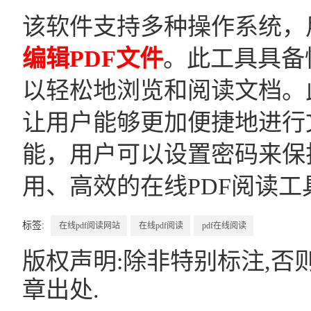
该软件支持多种操作系统，
编辑PDF文件
。此工具具备
以轻松地浏览和阅读文档。
让用户能够更加便捷地进行
能，用户可以设置密码来保
用、高效的在线PDF阅读
标签:
在线pdf阅读网站
在线pdf阅读
pdf在线阅读
版权声明:除非特别标注,否
章出处.