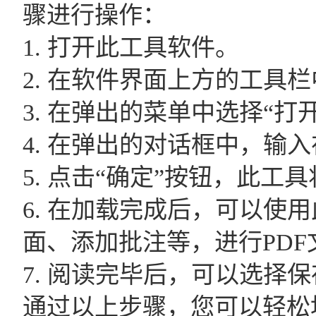
骤进行操作：
1. 打开此工具软件。
2. 在软件界面上方的工具
3. 在弹出的菜单中选择“打开
4. 在弹出的对话框中，输
5. 点击“确定”按钮，此工
6. 在加载完成后，可以
面、添加批注等，进行PD
7. 阅读完毕后，可以选择
通过以上步骤，您可以轻松