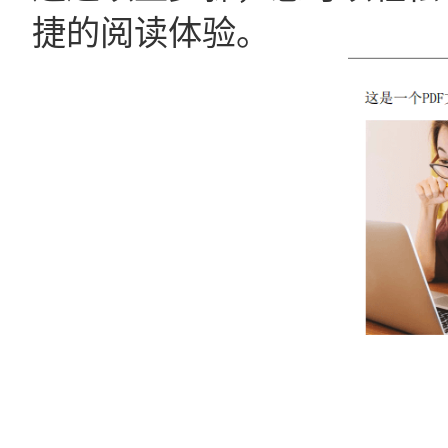
捷的阅读体验。