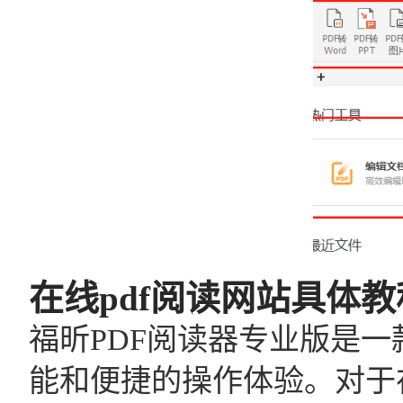
在线pdf阅读网站具体教
福昕PDF阅读器专业版是一
能和便捷的操作体验。对于