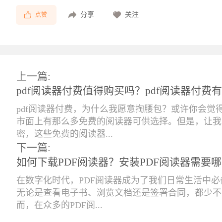
分享
关注
点赞
上一篇:
pdf阅读器付费值得购买吗？pdf阅读器付费
pdf阅读器付费，为什么我愿意掏腰包？或许你会觉
市面上有那么多免费的阅读器可供选择。但是，让我
密，这些免费的阅读器...
下一篇:
如何下载PDF阅读器？安装PDF阅读器需要
在数字化时代，PDF阅读器成为了我们日常生活中
无论是查看电子书、浏览文档还是签署合同，都少不
而，在众多的PDF阅...