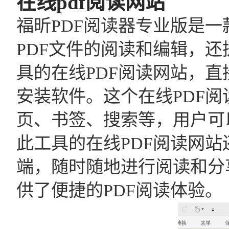
在线pdf阅读网站
福昕PDF阅读器专业版是一
PDF文件的阅读和编辑，还
具的在线PDF阅读网站，直
安装软件。这个在线PDF
页、书签、搜索等，用户可
此工具的在线PDF阅读网站
端，随时随地进行阅读和分
供了便捷的PDF阅读体验。