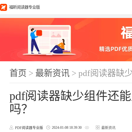
福昕阅读器专业版
首页
>
最新资讯
> pdf阅读器
pdf阅读器缺少组件还
吗？
2024-01-08 18:39:30
PDF阅读器专业版
最新资讯