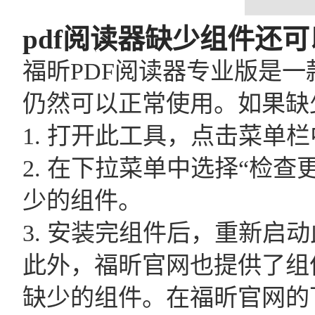
pdf阅读器缺少组件还可
福昕PDF阅读器专业版是一
仍然可以正常使用。如果缺
1. 打开此工具，点击菜单栏
2. 在下拉菜单中选择“检
少的组件。
3. 安装完组件后，重新启
此外，福昕官网也提供了组
缺少的组件。在福昕官网的