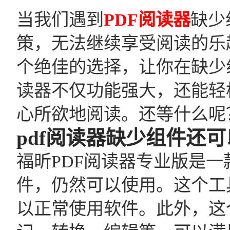
当我们遇到
PDF阅读器
缺少
策，无法继续享受阅读的乐
个绝佳的选择，让你在缺少
读器不仅功能强大，还能轻
心所欲地阅读。还等什么呢
pdf阅读器缺少组件还
福昕PDF阅读器专业版是一
件，仍然可以使用。这个工
以正常使用软件。此外，这