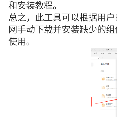
和安装教程。
总之，此工具可以根据用户
网手动下载并安装缺少的组
使用。