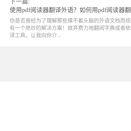
下一篇:
使用pdf阅读器翻译外语？如何用pdf阅读器
你是否曾经为了理解那些摸不着头脑的外语文档而烦
有一个绝妙的解决方案！放弃费力地翻阅字典或者依
译工具，让我向你介...