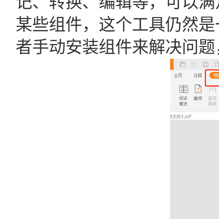
记、转换、编辑等，可以满
某些组件，这个工具仍然是
者手动安装组件来解决问题