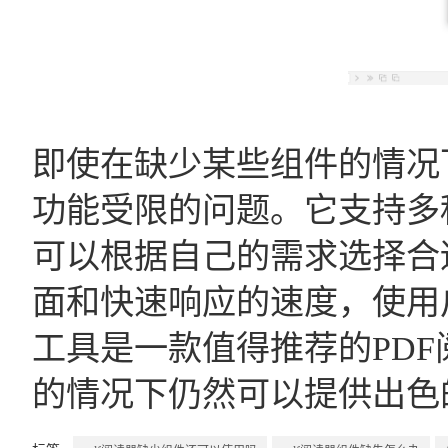
即使在缺少某些组件的情况
功能受限的问题。它支持多种操
可以根据自己的需求选择合
面和快速响应的速度，使用
工具是一款值得推荐的PD
的情况下仍然可以提供出色