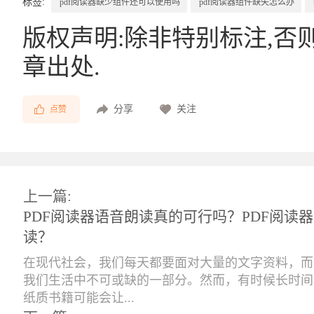
标签:
pdf阅读器缺少组件还可以使用吗
pdf阅读器组件缺失怎么办
版权声明:除非特别标注,否
章出处.
分享
关注
点赞
上一篇:
PDF阅读器语音朗读真的可行吗？PDF阅读
读？
在现代社会，我们每天都要面对大量的文字资料，而
我们生活中不可或缺的一部分。然而，有时候长时间
纸质书籍可能会让...