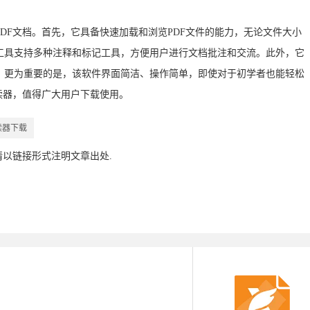
DF文档。首先，它具备快速加载和浏览PDF文件的能力，无论文件大小
工具支持多种注释和标记工具，方便用户进行文档批注和交流。此外，它
。更为重要的是，该软件界面简洁、操作简单，即使对于初学者也能轻松
读器，值得广大用户下载使用。
读器下载
请以链接形式注明文章出处.