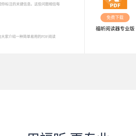
回你标注的关键信息。这些问题相信每
免费下载
福昕阅读器专业版
向大家介绍一种简单易用的PDF阅读