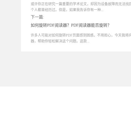
或许你正在研究一篇重要的学术论文，却因为设备故障而无法找
个人都曾经历过。但是，如果我告诉你有一种...
下一篇:
如何旋转PDF阅读器？PDF阅读器能否旋转？
许多人可能对如何旋转PDF页面感到困惑。不用担心，今天我将
器，帮助你轻松解决这个问题。这款...