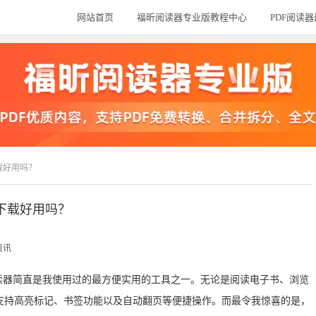
网站首页
福昕阅读器专业版教程中心
PDF阅读
载好用吗？
器下载好用吗？
资讯
读器简直是我使用过的最方便实用的工具之一。无论是阅读电子书、浏览
支持高亮标记、书签功能以及自动翻页等便捷操作。而最令我惊喜的是，