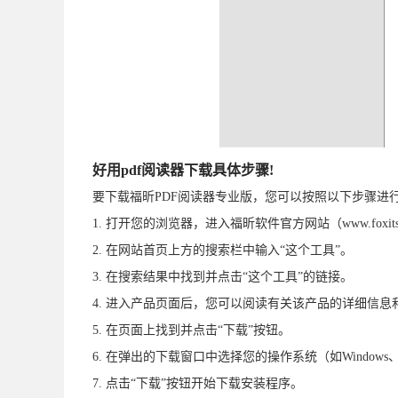
好用pdf阅读器下载具体步骤!
要下载福昕PDF阅读器专业版，您可以按照以下步骤进
1. 打开您的浏览器，进入福昕软件官方网站（www.foxitsof
2. 在网站首页上方的搜索栏中输入“这个工具”。
3. 在搜索结果中找到并点击“这个工具”的链接。
4. 进入产品页面后，您可以阅读有关该产品的详细信息
5. 在页面上找到并点击“下载”按钮。
6. 在弹出的下载窗口中选择您的操作系统（如Windows
7. 点击“下载”按钮开始下载安装程序。