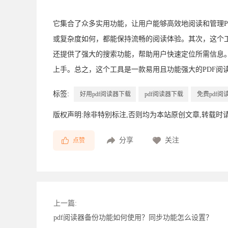
它集合了众多实用功能，让用户能够高效地阅读和管理P
或复杂度如何，都能保持流畅的阅读体验。其次，这个
还提供了强大的搜索功能，帮助用户快速定位所需信息
上手。总之，这个工具是一款易用且功能强大的PDF阅
标签:
好用pdf阅读器下载
pdf阅读器下载
免费pdf阅
版权声明:除非特别标注,否则均为本站原创文章,转载时
分享
关注
点赞
上一篇:
pdf阅读器备份功能如何使用？同步功能怎么设置？