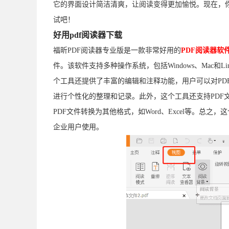
它的界面设计简洁清爽，让阅读变得更加愉悦。现在，
试吧！
好用pdf阅读器下载
福昕PDF阅读器专业版是一款非常好用的
PDF阅读器软
件。该软件支持多种操作系统，包括Windows、Mac
个工具还提供了丰富的编辑和注释功能，用户可以对PD
进行个性化的整理和记录。此外，这个工具还支持PDF
PDF文件转换为其他格式，如Word、Excel等。总
企业用户使用。