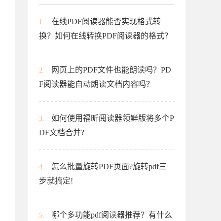
在线PDF阅读器能否实现格式转
1.
换？如何在线转换PDF阅读器的格式？
网页上的PDF文件也能朗读吗？PD
2.
F阅读器能自动朗读文档内容吗？
如何使用福昕阅读器领鲜版将多个P
3.
DF文档合并?
怎么批量旋转PDF页面?旋转pdf三
4.
步就搞定!
哪个多功能pdf阅读器推荐？有什么
5.