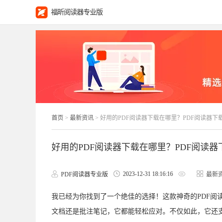
福昕阅读器专业版
首页
>
最新资讯
> 好用的PDF阅读器下载在哪里？PDF阅读器下
好用的PDF阅读器下载在哪里？PDF阅读
2023-12-31 18:16:16
PDF阅读器专业版
最新
我已经为你找到了一个绝佳的选择！这款神奇的PDF阅
文档还是批注笔记，它都能轻松应对。不仅如此，它还