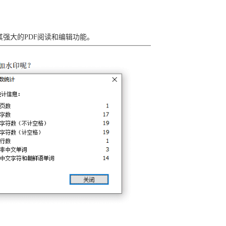
强大的PDF阅读和编辑功能。