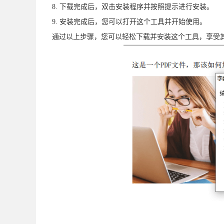
8. 下载完成后，双击安装程序并按照提示进行安装。
9. 安装完成后，您可以打开这个工具并开始使用。
通过以上步骤，您可以轻松下载并安装这个工具，享受其