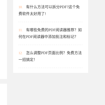
有什么方法可以拆分PDF?这个免
10.
费软件太好用了!
有哪些免费的PDF阅读器推荐？如
11.
何在PDF阅读器中添加批注和标记？
怎么调整PDF页面比例？免费方法
12.
一招搞定！