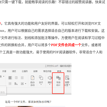
你只需一键下载，就能畅享阅读的乐趣！不容错过的超赞阅读器，快来试
件
。它具有强大的功能和用户友好的界面，可以轻松打开和浏览PDF文
和Linux，用户可以根据自己的需求选择适合自己的版本进行下载和安装。这
F文件进行标注、划线和添加批注等操作，方便用户在阅读和学习过程中
文件的转换和合并，用户可以将多个
PDF文件合并成一个
文件，或者将
之，这个工具是一款功能强大、易于使用的PDF阅读器软件，非常适合个人和