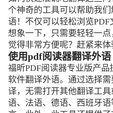
个神奇的工具可以帮助我们
语！不仅可以轻松浏览PD
想象一下，只需要轻轻一点
觉得非常方便呢？赶紧来体
使用pdf阅读器翻译外语
福昕PDF阅读器专业版产
软件翻译外语。通过选择需
译，无需打开其他翻译工具
语、法语、德语、西班牙语