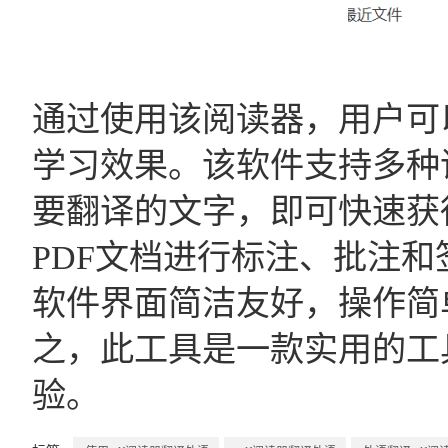
通过使用该阅读器，用户可
学习效果。该软件支持多种
要翻译的文字，即可快速获
PDF文档进行标注、批注
软件界面简洁友好，操作简
之，此工具是一款实用的工
验。