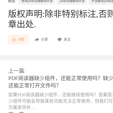
标签:
使用pdf阅读器翻译外语
pdf阅读器翻译外语
外语翻译pdf阅
版权声明:除非特别标注,否
章出处.
分享
关注
点赞
上一篇:
PDF阅读器缺少组件，还能正常使用吗？缺少
还能正常打开文件吗？
如果PDF阅读器缺少组件，还能继续使用吗？答案
少组件可能会导致某些功能无法正常使用，但我们可
方案来弥补...