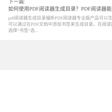
下一篇:
如何使用PDF阅读器生成目录？PDF阅读器
pdf阅读器生成目录福昕PDF阅读器专业版产品可以
可以通过在PDF文档中添加书签来生成目录。在阅
选择“书签”选...