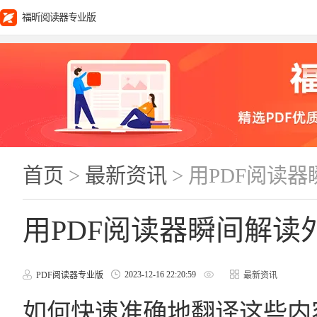
福昕阅读器专业版
首页
>
最新资讯
> 用PDF阅读
用PDF阅读器瞬间解读
2023-12-16 22:20:59
PDF阅读器专业版
最新资讯
如何快速准确地翻译这些内