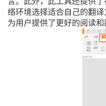
言。此外，此工具还提供了
络环境选择适合自己的翻译
为用户提供了更好的阅读和