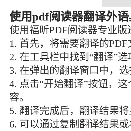
使用pdf阅读器翻译外语
使用福昕PDF阅读器专业
1. 首先，将需要翻译的P
2. 在工具栏中找到“翻译”
3. 在弹出的翻译窗口中
4. 点击“开始翻译”按钮，
容。
5. 翻译完成后，翻译结果
6. 可以通过复制翻译结