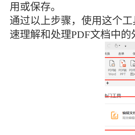
用或保存。
通过以上步骤，使用这个工
速理解和处理PDF文档中的