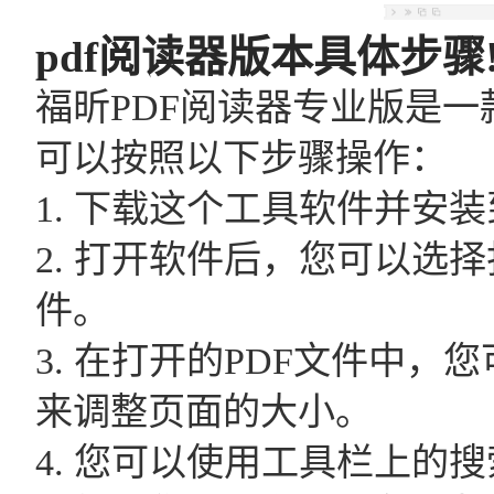
pdf阅读器版本具体步骤
福昕PDF阅读器专业版是一
可以按照以下步骤操作：
1. 下载这个工具软件并安
2. 打开软件后，您可以选
件。
3. 在打开的PDF文件中
来调整页面的大小。
4. 您可以使用工具栏上的