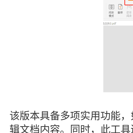
该版本具备多项实用功能，
辑文档内容。同时，此工具