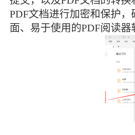
提交，以及PDF文档的转
PDF文档进行加密和保护
面、易于使用的PDF阅读