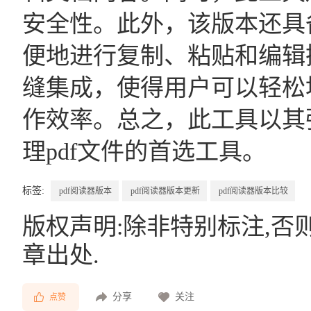
安全性。此外，该版本还具
便地进行复制、粘贴和编辑
缝集成，使得用户可以轻松
作效率。总之，此工具以其
理pdf文件的首选工具。
标签:
pdf阅读器版本
pdf阅读器版本更新
pdf阅读器版本比较
版权声明:除非特别标注,否
章出处.
分享
关注
点赞