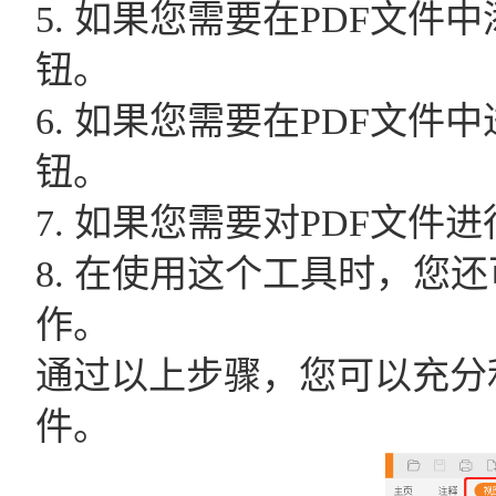
5. 如果您需要在PDF文
钮。
6. 如果您需要在PDF文
钮。
7. 如果您需要对PDF文
8. 在使用这个工具时，您
作。
通过以上步骤，您可以充分
件。