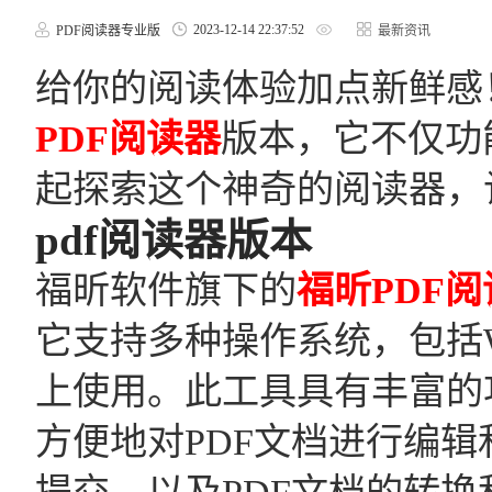
2023-12-14 22:37:52
PDF阅读器专业版
最新资讯
给你的阅读体验加点新鲜感
PDF阅读器
版本，它不仅功
起探索这个神奇的阅读器，
pdf阅读器版本
福昕软件旗下的
福昕PDF阅
它支持多种操作系统，包括Wi
上使用。此工具具有丰富的
方便地对PDF文档进行编辑