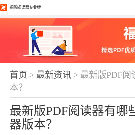
福昕阅读器专业版
首页
>
最新资讯
> 最新版PDF
本？
最新版PDF阅读器有哪
器版本？