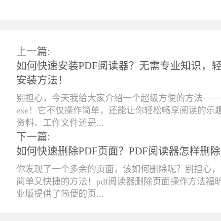
上一篇:
如何快速安装PDF阅读器？无需专业知识，轻
安装方法！
别担心，今天我给大家介绍一个超级方便的方法——
exe！它不仅操作简单，还能让你轻松畅享阅读的乐
资料、工作文件还是...
下一篇:
如何快速删除PDF页面？PDF阅读器怎样删
你发现了一个多余的页面，该如何删除呢？别担心，
简单又快捷的方法！pdf阅读器删除页面操作方法福昕
业版提供了简便的页...