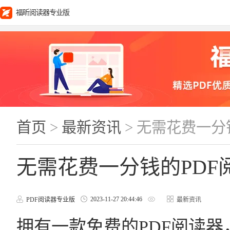
福昕阅读器专业版
首页
>
最新资讯
> 无需花费一分
无需花费一分钱的PDF
2023-11-27 20:44:46
PDF阅读器专业版
最新资讯
拥有一款免费的PDF阅读