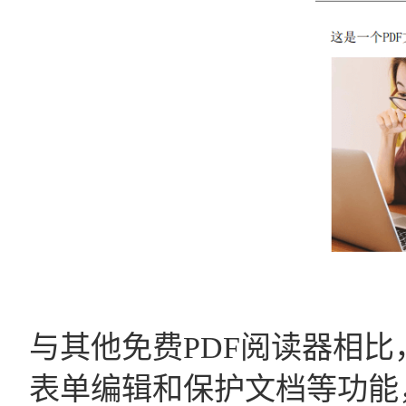
与其他免费PDF阅读器相
表单编辑和保护文档等功能