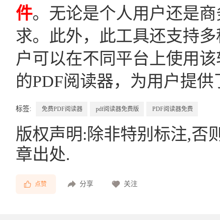
件
。无论是个人用户还是商
求。此外，此工具还支持多种操
户可以在不同平台上使用该
的PDF阅读器，为用户提供
标签:
免费PDF阅读器
pdf阅读器免费版
PDF阅读器免费
版权声明:除非特别标注,否
章出处.
分享
关注
点赞