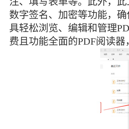
注、填写表单等。此外，此
数字签名、加密等功能，确
具轻松浏览、编辑和管理P
费且功能全面的PDF阅读