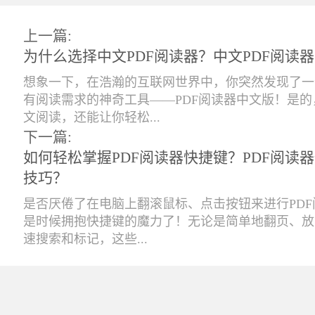
上一篇:
为什么选择中文PDF阅读器？中文PDF阅读
想象一下，在浩瀚的互联网世界中，你突然发现了一
有阅读需求的神奇工具——PDF阅读器中文版！是
文阅读，还能让你轻松...
下一篇:
如何轻松掌握PDF阅读器快捷键？PDF阅读
技巧？
是否厌倦了在电脑上翻滚鼠标、点击按钮来进行PD
是时候拥抱快捷键的魔力了！无论是简单地翻页、放
速搜索和标记，这些...