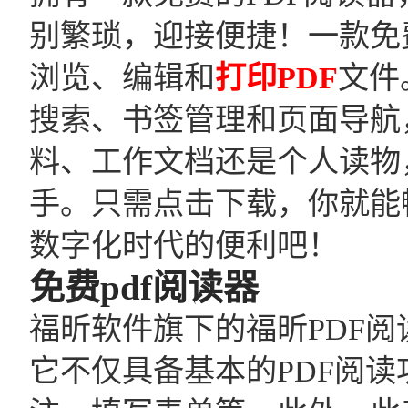
别繁琐，迎接便捷！一款免
浏览、编辑和
打印PDF
文件
搜索、书签管理和页面导航
料、工作文档还是个人读物
手。只需点击下载，你就能
数字化时代的便利吧！
免费pdf阅读器
福昕软件旗下的福昕PDF
它不仅具备基本的PDF阅