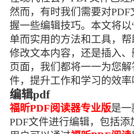
然而，有时我们需要对PD
握一些编辑技巧。本文将以“
单而实用的方法和工具，帮
修改文本内容，还是插入、
页面，我们都将一一为您解
件，提升工作和学习的效率
编辑pdf
福昕PDF阅读器专业版
是一
PDF文件进行编辑，包括