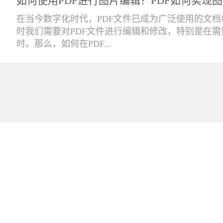
如何使用PDF进行图片编辑？PDF如何实现
在当今数字化时代，PDF文件已成为广泛使用的文
时我们需要对PDF文件进行编辑和修改，特别是在
时。那么，如何在PDF...