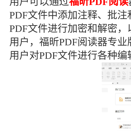
用户可以通过
福昕PDF阅读
PDF文件中添加注释、批注
PDF文件进行加密和解密
用户，福昕PDF阅读器专业
用户对PDF文件进行各种编