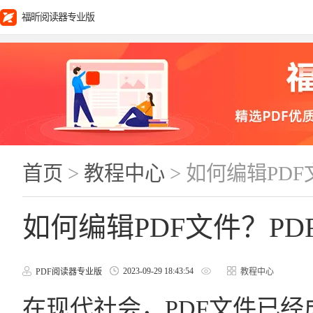
福昕阅读器专业版
首页
>
教程中心
> 如何编辑PD
如何编辑PDF文件？P
2023-09-29 18:43:54
PDF阅读器专业版
教程中心
在现代社会，PDF文件已