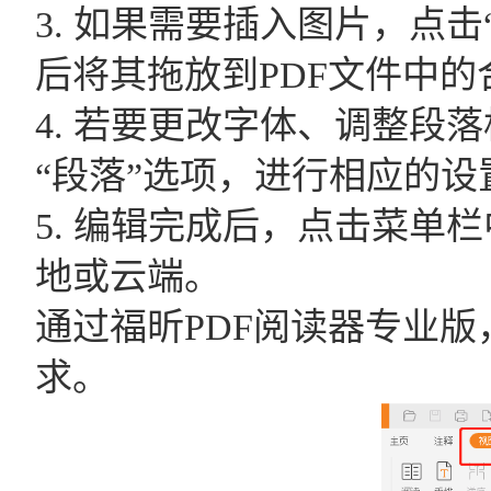
3. 如果需要插入图片，点
后将其拖放到PDF文件中的
4. 若要更改字体、调整段
“段落”选项，进行相应的设
5. 编辑完成后，点击菜单
地或云端。
通过福昕PDF阅读器专业版
求。