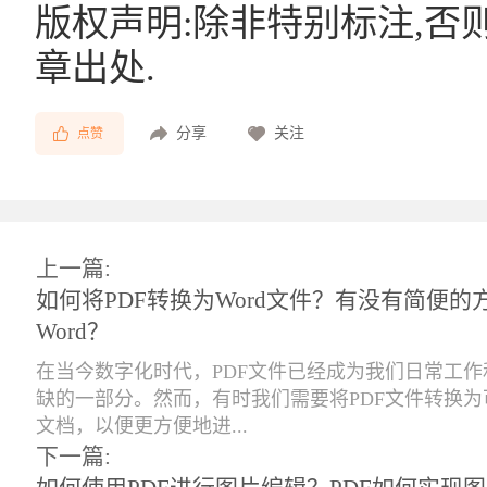
版权声明:除非特别标注,否
章出处.
分享
关注
点赞
上一篇:
如何将PDF转换为Word文件？有没有简便的
Word？
在当今数字化时代，PDF文件已经成为我们日常工
缺的一部分。然而，有时我们需要将PDF文件转换为可
文档，以便更方便地进...
下一篇: