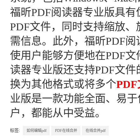
福昕PDF阅读器专业版具
PDF文件，同时支持缩放
需信息。此外，福昕PDF
使用户能够方便地在PDF文
读器专业版还支持PDF文件
换为其他格式或将多个
PD
业版是一款功能全面、易于
户，都能从中受益。
标签:
如何编辑pdf
PDF在线合并
在线合并pdf