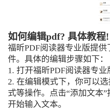
如何编辑pdf? 具体教程!
福昕PDF阅读器专业版提供
件。具体的编辑步骤如下：
1. 打开福昕PDF阅读器专
2. 在编辑模式下，你可
式等操作。点击“添加文本”
开始输入文本。