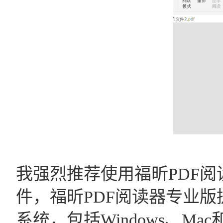
我强烈推荐使用福昕PDF
件，福昕PDF阅读器专业
系统，包括Windows、M