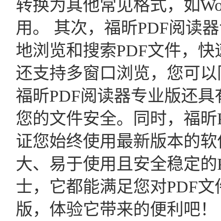
转换为其他常见格式，如Word
用。 其次，福昕PDF阅
地浏览和搜索PDF文件，快
还支持多窗口浏览，您可以
福昕PDF阅读器专业版还
您的文件安全。同时，福昕
证您始终使用最新版本的软
大、易于使用且安全稳定的
士，它都能满足您对PDF
版，体验它带来的便利吧！