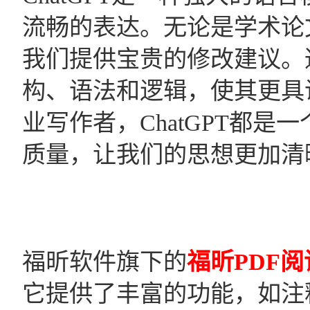
流畅的表达。无论是学术论文
我们提供宝贵的修改建议。通
构、语法和逻辑，使其更具
业写作者，ChatGPT都
质量，让我们的思想更加清
福昕软件旗下的
福昕PDF阅
它提供了丰富的功能，如注