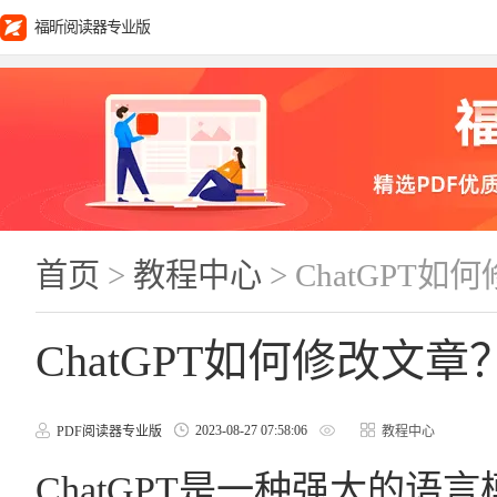
福昕阅读器专业版
首页
>
教程中心
> ChatGPT
ChatGPT如何修改文
2023-08-27 07:58:06
PDF阅读器专业版
教程中心
ChatGPT是一种强大的