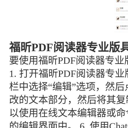
福昕PDF阅读器专业版
要使用福昕PDF阅读器专
1. 打开福昕PDF阅读器专
栏中选择“编辑”选项，然后点
改的文本部分，然后将其复制到
以使用在线文本编辑器或命令行
的编辑界面中。 6. 使用C