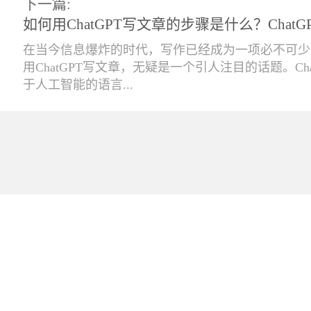
下一篇:
如何用ChatGPT写文章的步骤是什么？Chat
在当今信息爆炸的时代，写作已经成为一项必不可少
用ChatGPT写文章，无疑是一个引人注目的话题。Cha
于人工智能的语言...