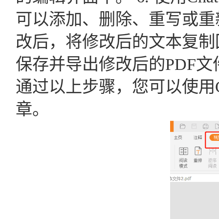
可以添加、删除、重写或重新
改后，将修改后的文本复制回
保存并导出修改后的PDF文
通过以上步骤，您可以使用C
章。