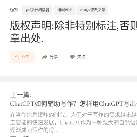
标签:
pdf文档阅读器
编辑PDF
chatgpt修改文章
版权声明:除非特别标注,否
章出处.
分享
关注
点赞
上一篇:
ChatGPT如何辅助写作？怎样用ChatGPT
在当今信息爆炸的时代，人们对于写作的需求越来越
工智能的快速发展，ChatGPT作为一种强大的自然
逐渐成为写作的得...