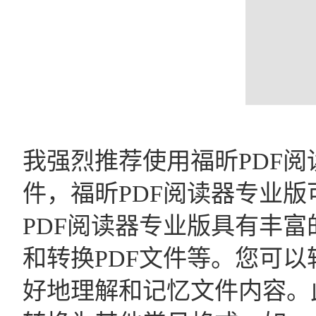
我强烈推荐使用福昕PDF
件，福昕PDF阅读器专业版
PDF阅读器专业版具有丰
和转换PDF文件等。您可
好地理解和记忆文件内容。此