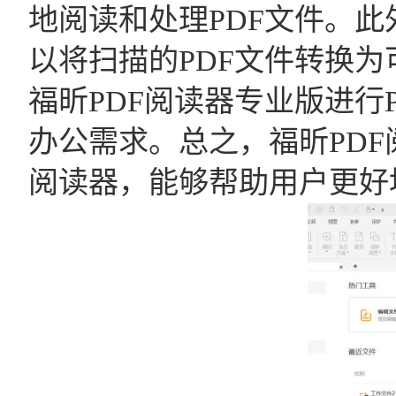
地阅读和处理PDF文件。此
以将扫描的PDF文件转换
福昕PDF阅读器专业版进行
办公需求。总之，福昕PDF
阅读器，能够帮助用户更好