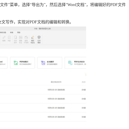
“文件”菜单，选择“导出为”，然后选择“Word文档”，将编辑好的PDF文件
全文写作，实现对PDF文档的编辑和转换。