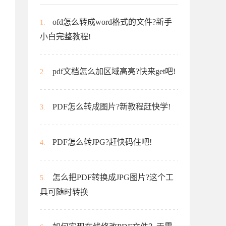
ofd怎么转成word格式的文件?新手
1.
小白完整教程!
pdf文档怎么加区域高亮?快来get吧!
2.
PDF怎么转成图片?新教程赶快学!
3.
PDF怎么转JPG?赶快码住吧!
4.
怎么把PDF转换成JPG图片?这个工
5.
具可随时转换