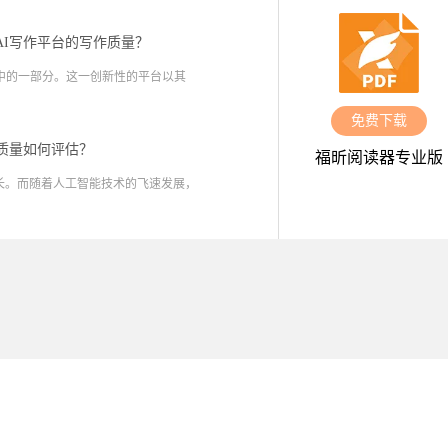
AI写作平台的写作质量？
中的一部分。这一创新性的平台以其
免费下载
容质量如何评估？
福昕阅读器专业版
长。而随着人工智能技术的飞速发展，