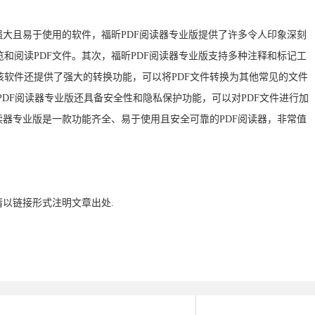
强大且易于使用的软件，福昕PDF阅读器专业版提供了许多令人印象深刻
和阅读PDF文件。其次，福昕PDF阅读器专业版支持多种注释和标记工
软件还提供了强大的转换功能，可以将PDF文件转换为其他常见的文件
的是，福昕PDF阅读器专业版还具备安全性和隐私保护功能，可以对PDF文件进行加
读器专业版是一款功能齐全、易于使用且安全可靠的PDF阅读器，非常值
请以链接形式注明文章出处.