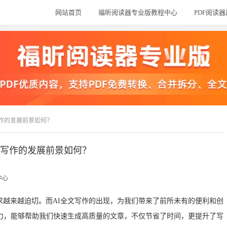
网站首页
福昕阅读器专业版教程中心
PDF阅读
写作的发展前景如何？
文写作的发展前景如何？
中心
求越来越迫切。而AI全文写作的出现，为我们带来了前所未有的便利和创
能力，能够帮助我们快速生成高质量的文章，不仅节省了时间，更提升了写