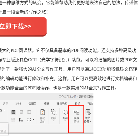
更是一种思维方式的转变，它能够帮助我们更好地表达自己的想法，传递信
开启一段全新的写作之旅！
大的PDF阅读器。它不仅具备基本的PDF阅读功能，还支持多种高级功
器专业版还具备OCR（光学字符识别）功能，可以将扫描的图片或PDF文
成为了一款强大的AI全文写作工具。用户可以通过OCR功能将纸质文档转
版的编辑功能进行修改和补充。这样，用户可以更高效地进行文档编辑和
款功能全面的PDF阅读器，也是一款实用的AI全文写作工具。