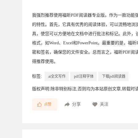
我强烈推荐使用福昕PDF阅读器专业版。作为一款功能
的特性。首先，它具有优秀的阅读体验，可以流畅地浏览
具，使您可以方便地在文档中进行批注和标记。此外，该
格式，如Word、Excel和PowerPoint。最重要
密和签名，确保您的文件安全。总而言之，福昕PDF阅
得推荐使用。
标签:
ai全文写作
pdf注释字体
下载pdf阅读器
版权声明:除非特别标注,否则均为本站原创文章,转载时
分享
关注
点赞