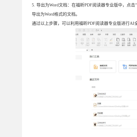
5. 导出为Word文档：在福昕PDF阅读器专业版中，点击
导出为Word格式的文档。
通过以上步骤，可以利用福昕PDF阅读器专业版进行AI