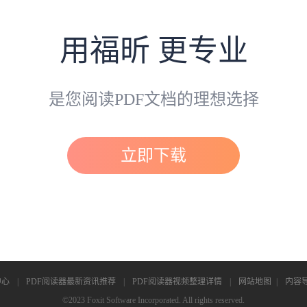
用福昕 更专业
是您阅读PDF文档的理想选择
立即下载
中心
|
PDF阅读器最新资讯推荐
|
PDF阅读器视频整理详情
|
网站地图
|
内容
©2023 Foxit Software Incorporated. All rights reserved.