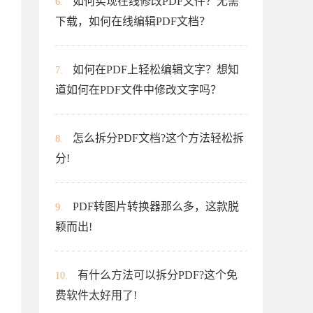
如何实现在线修改PDF文件？无需
6.
下载，如何在线编辑PDF文档？
如何在PDF上轻松编辑文字？想知
7.
道如何在PDF文件中修改文字吗？
怎么拆分PDF文档?这个方法轻松拆
8.
分!
PDF转图片转换器那么多，这款脱
9.
颖而出!
有什么方法可以拆分PDF?这个免
10.
费软件太好用了!