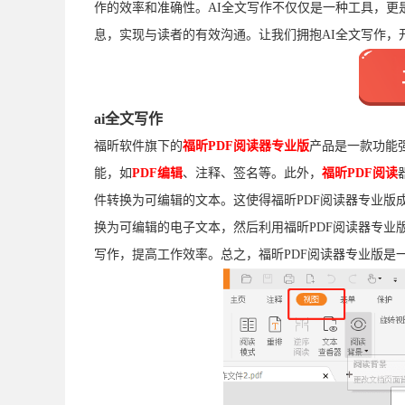
作的效率和准确性。AI全文写作不仅仅是一种工具，
息，实现与读者的有效沟通。让我们拥抱AI全文写作，
ai全文写作
福昕软件旗下的
福昕PDF阅读器专业版
产品是一款功能强
能，如
PDF编辑
、注释、签名等。此外，
福昕PDF阅读
件转换为可编辑的文本。这使得福昕PDF阅读器专业版
换为可编辑的电子文本，然后利用福昕PDF阅读器专业
写作，提高工作效率。总之，福昕PDF阅读器专业版是一