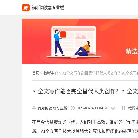
福昕阅读器专业版
首页
>
教程中心
> AI全文写作能否完全替代人类创作？AI全文
AI全文写作能否完全替代人类创作？AI全
2023-08-24 11:04:51
PDF阅读器专业版
教程
在当今信息爆炸的时代，人们对于高效、准确的写作需
新。AI全文写作技术以其强大的算法和智能化的处理