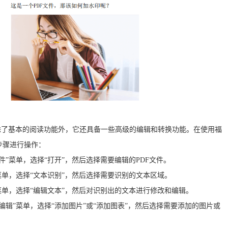
，除了基本的阅读功能外，它还具备一些高级的编辑和转换功能。在使用福
步骤进行操作：
件”菜单，选择“打开”，然后选择需要编辑的PDF文件。
”菜单，选择“文本识别”，然后选择需要识别的文本区域。
”菜单，选择“编辑文本”，然后对识别出的文本进行修改和编辑。
“编辑”菜单，选择“添加图片”或“添加图表”，然后选择需要添加的图片或