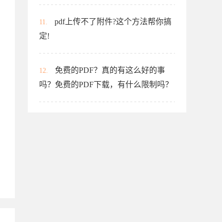
pdf上传不了附件?这个方法帮你搞
11.
定!
免费的PDF？真的有这么好的事
12.
吗？免费的PDF下载，有什么限制吗？