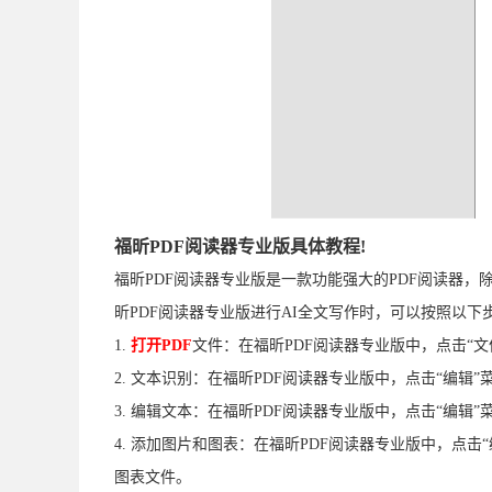
福昕PDF阅读器专业版具体教程!
福昕PDF阅读器专业版是一款功能强大的PDF阅读器
昕PDF阅读器专业版进行AI全文写作时，可以按照以下
1.
打开PDF
文件：在福昕PDF阅读器专业版中，点击“文
2. 文本识别：在福昕PDF阅读器专业版中，点击“编辑
3. 编辑文本：在福昕PDF阅读器专业版中，点击“编辑
4. 添加图片和图表：在福昕PDF阅读器专业版中，点击
图表文件。