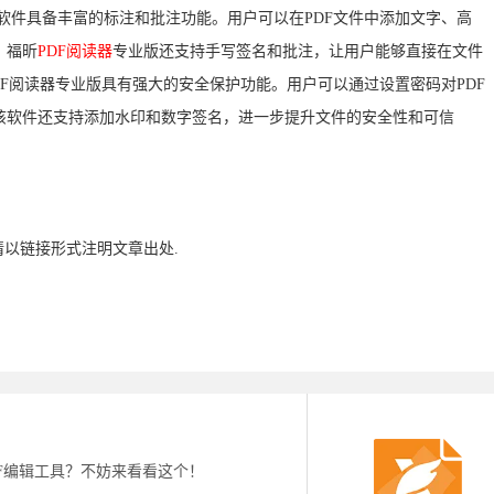
软件具备丰富的标注和批注功能。用户可以在PDF文件中添加文字、高
，福昕
PDF阅读器
专业版还支持手写签名和批注，让用户能够直接在文件
DF阅读器专业版具有强大的安全保护功能。用户可以通过设置密码对PDF
该软件还支持添加水印和数字签名，进一步提升文件的安全性和可信
请以链接形式注明文章出处.
DF编辑工具？不妨来看看这个！