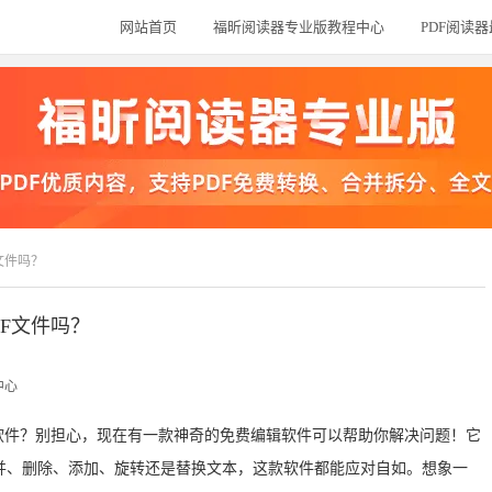
网站首页
福昕阅读器专业版教程中心
PDF阅读
文件吗？
DF文件吗？
中心
软件？别担心，现在有一款神奇的免费编辑软件可以帮助你解决问题！它
并、删除、添加、旋转还是替换文本，这款软件都能应对自如。想象一