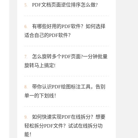
PDF文档页面逆位排序怎么做?
5.
有哪些好用的PDF软件？如何选择
6.
适合自己的PDF软件？
怎么旋转多个PDF页面?一分钟批量
7.
旋转马上搞定!
带你认识PDF绘图标注工具，告别
8.
单一的下划线！
如何快速实现PDF在线拆分？想要
9.
轻松拆分PDF文件？试试在线拆分功
能！