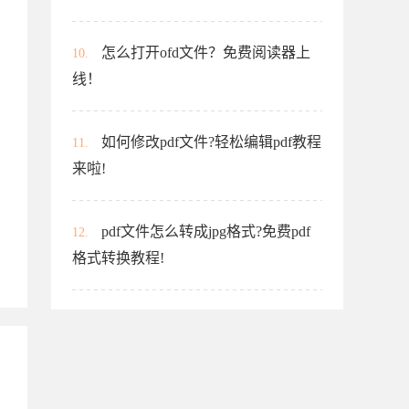
怎么打开ofd文件？免费阅读器上
10.
线！
如何修改pdf文件?轻松编辑pdf教程
11.
来啦!
pdf文件怎么转成jpg格式?免费pdf
12.
格式转换教程!