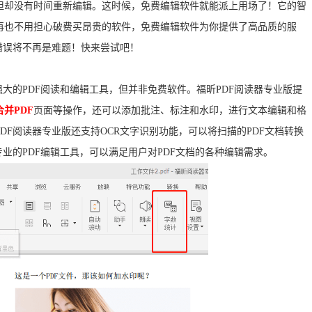
但却没有时间重新编辑。这时候，免费编辑软件就能派上用场了！它的智
再也不用担心破费买昂贵的软件，免费编辑软件为你提供了高品质的服
错误将不再是难题！快来尝试吧！
大的PDF阅读和编辑工具，但并非免费软件。福昕PDF阅读器专业版提
合并PDF
页面等操作，还可以添加批注、标注和水印，进行文本编辑和格
F阅读器专业版还支持OCR文字识别功能，可以将扫描的PDF文档转换
业的PDF编辑工具，可以满足用户对PDF文档的各种编辑需求。