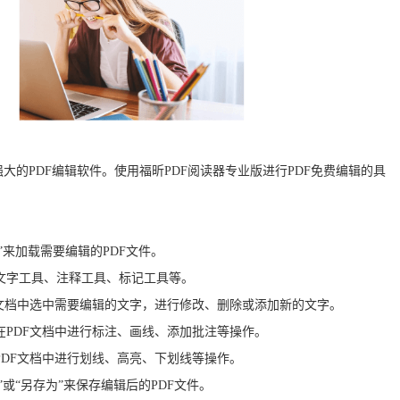
大的PDF编辑软件。使用福昕PDF阅读器专业版进行PDF免费编辑的具
”来加载需要编辑的PDF文件。
如文字工具、注释工具、标记工具等。
F文档中选中需要编辑的文字，进行修改、删除或添加新的文字。
在PDF文档中进行标注、画线、添加批注等操作。
PDF文档中进行划线、高亮、下划线等操作。
”或“另存为”来保存编辑后的PDF文件。