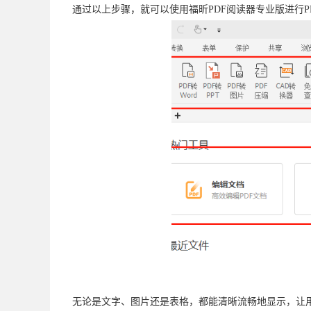
通过以上步骤，就可以使用福昕PDF阅读器专业版进行P
无论是文字、图片还是表格，都能清晰流畅地显示，让