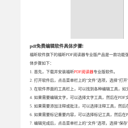
pdf免费编辑软件具体步骤!
福昕软件旗下的福昕PDF阅读器专业版产品是一款功能强
体步骤如下：
1. 首先，下载并安装福昕
PDF阅读器
专业版软件。
2. 打开软件后，点击菜单栏上的“文件”选项，选择“打开
3. 在软件界面的工具栏上，可以找到各种编辑工具，
4. 如果需要编辑文字，可以选择文字工具，然后在PD
5. 如果需要添加注释或批注，可以选择注释工具，然后
6. 如果需要标记重要内容，可以选择标记工具，然后在
7. 编辑完成后，点击菜单栏上的“文件”选项，选择“保存