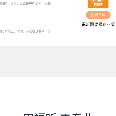
或缺的一部分。无论是在办公室里编辑
免费下载
福昕阅读器专业版
合同上做些小改动，又或者想要给一份