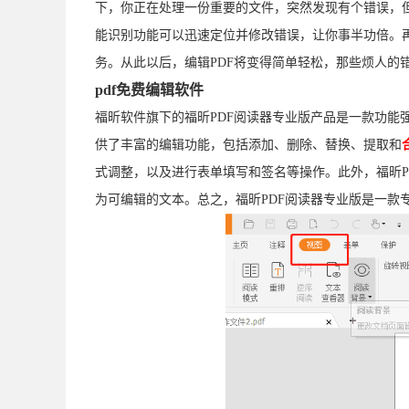
下，你正在处理一份重要的文件，突然发现有个错误，
能识别功能可以迅速定位并修改错误，让你事半功倍。
务。从此以后，编辑PDF将变得简单轻松，那些烦人的
pdf免费编辑软件
福昕软件旗下的福昕PDF阅读器专业版产品是一款功能强
供了丰富的编辑功能，包括添加、删除、替换、提取和
式调整，以及进行表单填写和签名等操作。此外，福昕PD
为可编辑的文本。总之，福昕PDF阅读器专业版是一款专