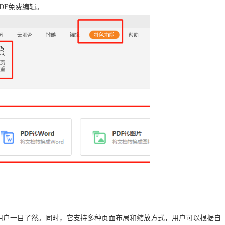
DF免费编辑。
用户一目了然。同时，它支持多种页面布局和缩放方式，用户可以根据自