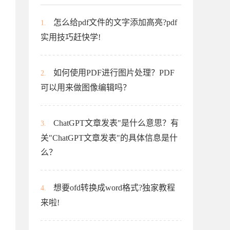
怎么给pdf文件的文字添加高亮?pdf
1.
实用技巧赶快学!
如何使用PDF进行图片处理？PDF
2.
可以用来做图像编辑吗？
ChatGPT文章发表"是什么意思？有
3.
关"ChatGPT文章发表"的具体信息是什
么？
想要ofd转换成word格式?独家教程
4.
来啦!