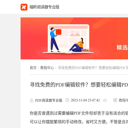
福昕阅读器专业版
首页
>
教程中心
> 寻找免费的PDF编辑软件？想要轻松编辑PDF
寻找免费的PDF编辑软件？想要轻松编辑P
2023-11-04 23:47:42
PDF阅读器专业版
教程
你是否曾遇到过需要编辑PDF文件但却苦于没有适合的
可以让你摆脱繁琐的手动修改，省时又方便。不管是合