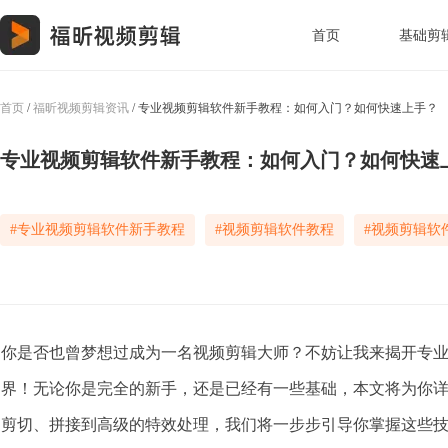
首页
基础剪
首页
/
福昕视频剪辑资讯
/ 专业视频剪辑软件新手教程：如何入门？如何快速上手？
专业视频剪辑软件新手教程：如何入门？如何快速
#专业视频剪辑软件新手教程
#视频剪辑软件教程
#视频剪辑软
你是否也曾梦想过成为一名视频剪辑大师？不妨让我来揭开专
界！无论你是完全的新手，还是已经有一些基础，本文将为你
剪切、拼接到高级的特效处理，我们将一步步引导你掌握这些