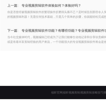
上一篇:
专业视频剪辑软件体验如何？体验好吗？
你是否曾经被视频剪辑软件的繁琐操作折磨得头痛不已？是时候告别那些令人
的视频剪辑利器！无需任何技术基础，只需几个简单的步骤，你就能轻松完成
仅拥有强大的剪辑功能，还提供了各种炫酷的特效和过渡效果，让你的作品焕
是资深剪辑达人，这款软件都能满足你的所有需求。快来体验一下吧，让你的
下一篇:
专业视频剪辑软件功能？有哪些功能？专业视频剪辑软件
品！专业视频剪辑软件体验福昕
当今社交媒体时代，视频编辑已经成为了让我们能够生动地记录和分享珍贵瞬
或是有着丰富剪辑经验的用户来说，一个功能强大的专业视频剪辑软件将会是
你剪辑出令人惊艳的视频作品，还能提供各种创意特效、音效调整、字幕添加
趣。无论是想制作个人Vlog，还是参与一场视频比赛，这样的软件都能满足你
一下这些专业视频剪辑软件
福昕官网
|
福昕视频剪辑
|
视频剪辑攻略技巧
|