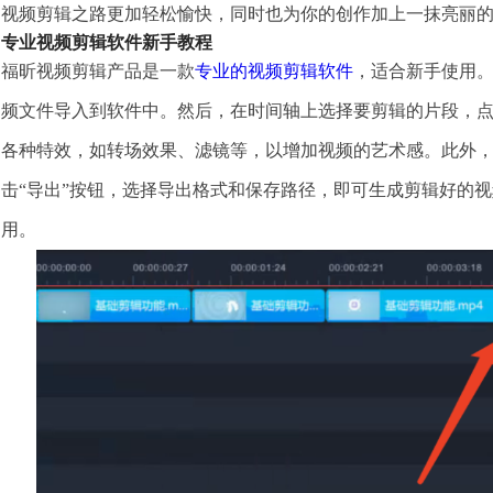
视频剪辑之路更加轻松愉快，同时也为你的创作加上一抹亮丽
专业视频剪辑软件新手教程
福昕视频剪辑产品是一款
专业的视频剪辑软件
，适合新手使用。
频文件导入到软件中。然后，在时间轴上选择要剪辑的片段，点击
各种特效，如转场效果、滤镜等，以增加视频的艺术感。此外，
击“导出”按钮，选择导出格式和保存路径，即可生成剪辑好的
用。