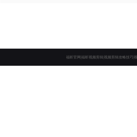
吧！让我们一起探索这个视频剪辑世界的无限可能！专业视频剪辑软件免费版
产品提供了免费版的下载。这个
福昕官网
|
福昕视频剪辑
|
视频剪辑攻略技巧
|