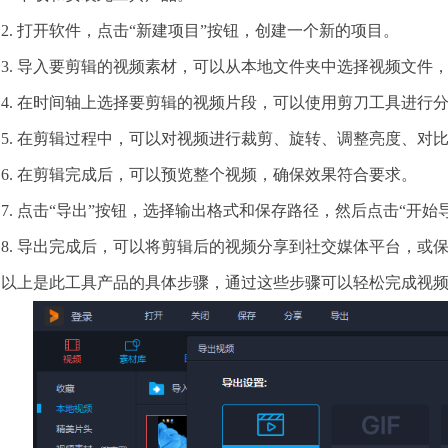
2. 打开软件，点击“新建项目”按钮，创建一个新的项目。
3. 导入要剪辑的视频素材，可以从本地文件夹中选择视频文件
4. 在时间轴上选择要剪辑的视频片段，可以使用剪刀工具进行
5. 在剪辑过程中，可以对视频进行裁剪、旋转、调整亮度、对
6. 在剪辑完成后，可以预览整个视频，确保效果符合要求。
7. 点击“导出”按钮，选择输出格式和保存路径，然后点击“开
8. 导出完成后，可以将剪辑后的视频分享到社交媒体平台，或
以上是此工具产品的具体步骤，通过这些步骤可以轻松完成视