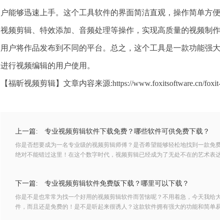
户能够迅速上手。这个工具软件的界面简洁直观，操作简单方
视频剪辑、特效添加、音频处理等操作，实现高质量的视频制
用户将作品发布到不同的平台。总之，这个工具是一款功能强
进行视频编辑的用户使用。
【福昕视频剪辑】文章内容来源:https://www.foxitsoftware.cn/foxit-clip
上一篇:
专业视频剪辑软件下载免费？哪些软件可供免费下载？
你是否想要成为一名专业级的视频剪辑师傅？是否希望能够轻松地找到一款免
绝对不能错过这里！在这个数字时代，视频剪辑已经成为了无处不在的艺术表
师，首先需要掌握一款功能强大、操作简便的专业级剪辑软件。当然，我们都
特别是免费的。然而，今天我将向你推荐一款免费的专业视频剪辑软件，它不
下一篇:
专业视频剪辑软件免费版下载？哪里可以下载？
观易用的界面设计。不管你是新手还
你是不是也常常为找一个好用的视频剪辑软件而苦恼呢？不用着急，今天我给
件，而且还是免费的！是不是听起来很诱人？这款软件拥有强大的功能和简单
名出色的编辑师傅。不管是制作个人Vlog还是公司宣传片，它都能满足你的各