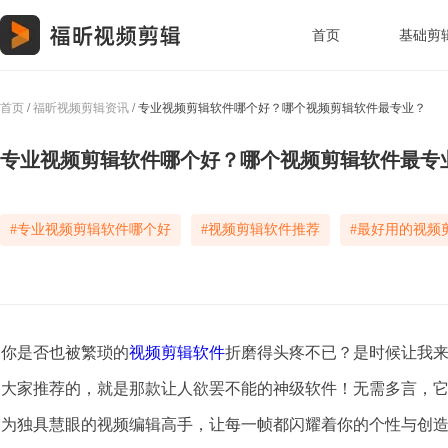
首页
基础剪
首页
/
福昕视频剪辑资讯
/ 专业视频剪辑软件哪个好？哪个视频剪辑软件最专业？
专业视频剪辑软件哪个好？哪个视频剪辑软件最专
#专业视频剪辑软件哪个好
#视频剪辑软件推荐
#最好用的视频
你是否也被繁琐的
视频剪辑软件
折磨得头疼不已？是时候让我
大家推荐的，就是那款让人欲罢不能的神级软件！无需多言，
为独具慧眼的视频编辑高手，让每一帧都闪耀着你的个性与创